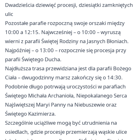
Dwadzieścia dziewięć procesji, dziesiątki zamkniętych
ulic
Pozostałe parafie rozpoczną swoje orszaki między
10:00 a 12:15. Najwcześniej – o 10:00 – wyruszą
wierni z parafii Świętej Rodziny na Jasnych Błoniach.
Najpóźniej – o 13:00 – rozpocznie się procesja przy
parafii Świętego Ducha.
Najdłuższa trasa przewidziana jest dla parafii Bożego
Ciała – dwugodzinny marsz zakończy się o 14:30.
Podobnie długo potrwają uroczystości w parafiach
Świętego Michała Archanioła, Niepokalanego Serca
Najświętszej Maryi Panny na Niebuszewie oraz
Świętego Kazimierza.
Szczególnie uciążliwe mogą być utrudnienia na
osiedlach, gdzie procesje przemierzają wąskie ulice