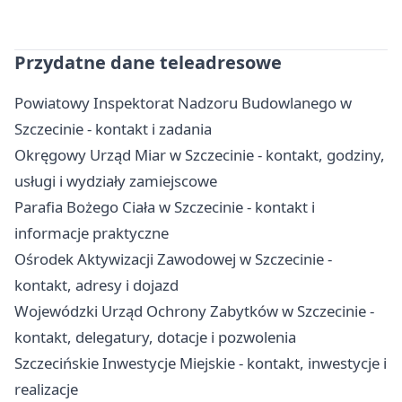
Przydatne dane teleadresowe
Powiatowy Inspektorat Nadzoru Budowlanego w
Szczecinie - kontakt i zadania
Okręgowy Urząd Miar w Szczecinie - kontakt, godziny,
usługi i wydziały zamiejscowe
Parafia Bożego Ciała w Szczecinie - kontakt i
informacje praktyczne
Ośrodek Aktywizacji Zawodowej w Szczecinie -
kontakt, adresy i dojazd
Wojewódzki Urząd Ochrony Zabytków w Szczecinie -
kontakt, delegatury, dotacje i pozwolenia
Szczecińskie Inwestycje Miejskie - kontakt, inwestycje i
realizacje