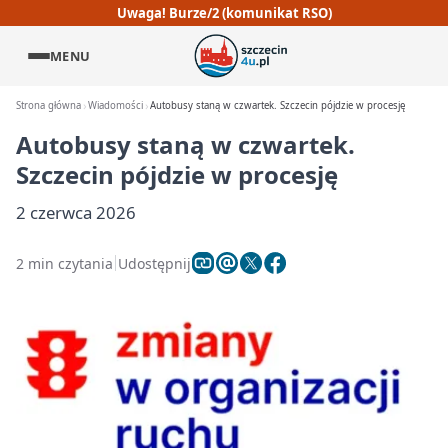
Uwaga! Burze/2 (komunikat RSO)
MENU
Strona główna
Wiadomości
Autobusy staną w czwartek. Szczecin pójdzie w procesję
Autobusy staną w czwartek.
Szczecin pójdzie w procesję
2 czerwca 2026
2 min czytania
Udostępnij