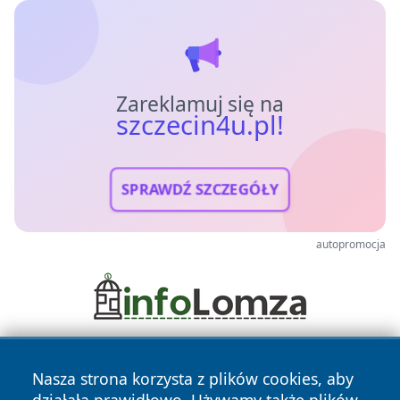
Zareklamuj się na
szczecin4u.pl!
SPRAWDŹ SZCZEGÓŁY
autopromocja
Nasza strona korzysta z plików cookies, aby