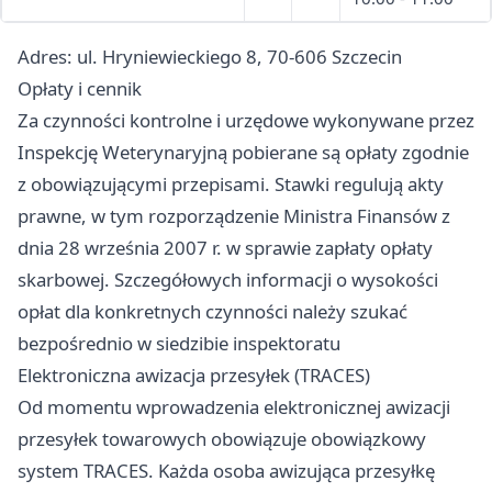
Adres: ul. Hryniewieckiego 8, 70-606 Szczecin
Opłaty i cennik
Za czynności kontrolne i urzędowe wykonywane przez
Inspekcję Weterynaryjną pobierane są opłaty zgodnie
z obowiązującymi przepisami. Stawki regulują akty
prawne, w tym rozporządzenie Ministra Finansów z
dnia 28 września 2007 r. w sprawie zapłaty opłaty
skarbowej. Szczegółowych informacji o wysokości
opłat dla konkretnych czynności należy szukać
bezpośrednio w siedzibie inspektoratu
Elektroniczna awizacja przesyłek (TRACES)
Od momentu wprowadzenia elektronicznej awizacji
przesyłek towarowych obowiązuje obowiązkowy
system TRACES. Każda osoba awizująca przesyłkę