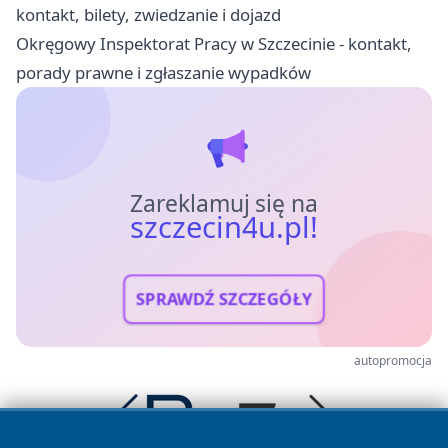
kontakt, bilety, zwiedzanie i dojazd
Okręgowy Inspektorat Pracy w Szczecinie - kontakt,
porady prawne i zgłaszanie wypadków
Zareklamuj się na
szczecin4u.pl!
SPRAWDŹ SZCZEGÓŁY
autopromocja