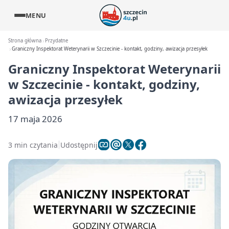
MENU
Strona główna
Przydatne
Graniczny Inspektorat Weterynarii w Szczecinie - kontakt, godziny, awizacja przesyłek
Graniczny Inspektorat Weterynarii
w Szczecinie - kontakt, godziny,
awizacja przesyłek
17 maja 2026
3 min czytania
Udostępnij