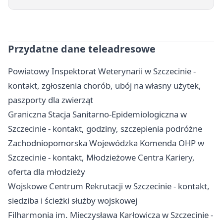
Przydatne dane teleadresowe
Powiatowy Inspektorat Weterynarii w Szczecinie -
kontakt, zgłoszenia chorób, ubój na własny użytek,
paszporty dla zwierząt
Graniczna Stacja Sanitarno-Epidemiologiczna w
Szczecinie - kontakt, godziny, szczepienia podróżne
Zachodniopomorska Wojewódzka Komenda OHP w
Szczecinie - kontakt, Młodzieżowe Centra Kariery,
oferta dla młodzieży
Wojskowe Centrum Rekrutacji w Szczecinie - kontakt,
siedziba i ścieżki służby wojskowej
Filharmonia im. Mieczysława Karłowicza w Szczecinie -