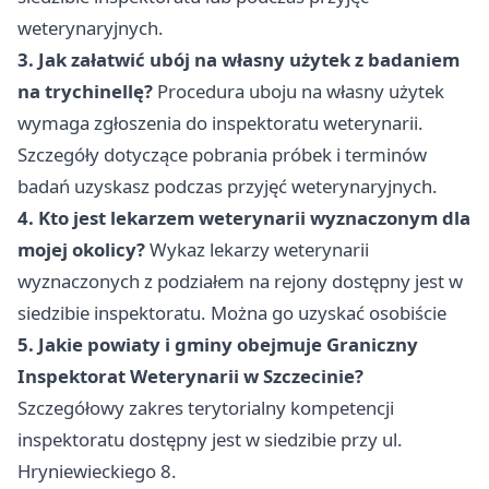
weterynaryjnych.
3. Jak załatwić ubój na własny użytek z badaniem
na trychinellę?
Procedura uboju na własny użytek
wymaga zgłoszenia do inspektoratu weterynarii.
Szczegóły dotyczące pobrania próbek i terminów
badań uzyskasz podczas przyjęć weterynaryjnych.
4. Kto jest lekarzem weterynarii wyznaczonym dla
mojej okolicy?
Wykaz lekarzy weterynarii
wyznaczonych z podziałem na rejony dostępny jest w
siedzibie inspektoratu. Można go uzyskać osobiście
5. Jakie powiaty i gminy obejmuje Graniczny
Inspektorat Weterynarii w Szczecinie?
Szczegółowy zakres terytorialny kompetencji
inspektoratu dostępny jest w siedzibie przy ul.
Hryniewieckiego 8.