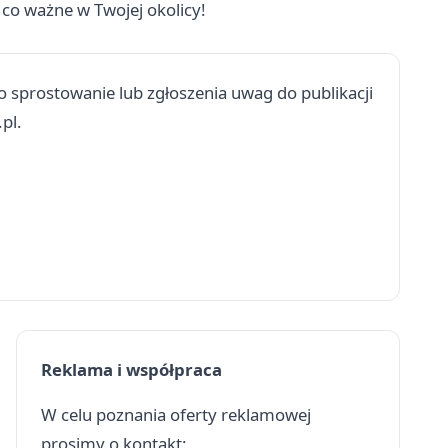
 co ważne w Twojej okolicy!
 sprostowanie lub zgłoszenia uwag do publikacji
.pl
.
Reklama i współpraca
W celu poznania oferty reklamowej
prosimy o kontakt: