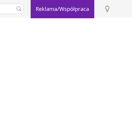
Reklama/Współpraca