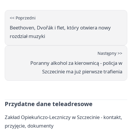
<< Poprzedni
Beethoven, Dvořák i flet, który otwiera nowy
rozdział muzyki
Następny >>
Poranny alkohol za kierownicą - policja w
Szczecinie ma już pierwsze trafienia
Przydatne dane teleadresowe
Zakład Opiekuńczo-Leczniczy w Szczecinie - kontakt,
przyjęcie, dokumenty