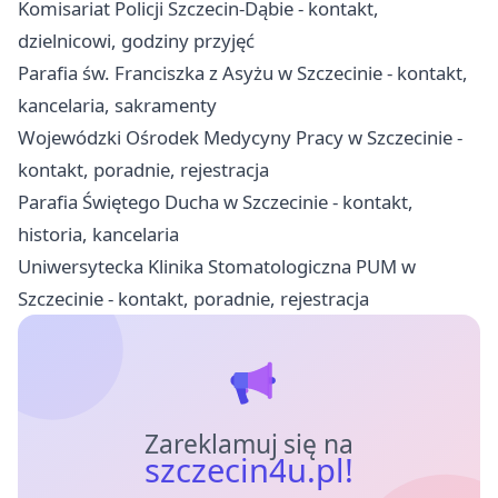
Komisariat Policji Szczecin-Dąbie - kontakt,
dzielnicowi, godziny przyjęć
Parafia św. Franciszka z Asyżu w Szczecinie - kontakt,
kancelaria, sakramenty
Wojewódzki Ośrodek Medycyny Pracy w Szczecinie -
kontakt, poradnie, rejestracja
Parafia Świętego Ducha w Szczecinie - kontakt,
historia, kancelaria
Uniwersytecka Klinika Stomatologiczna PUM w
Szczecinie - kontakt, poradnie, rejestracja
Zareklamuj się na
szczecin4u.pl!