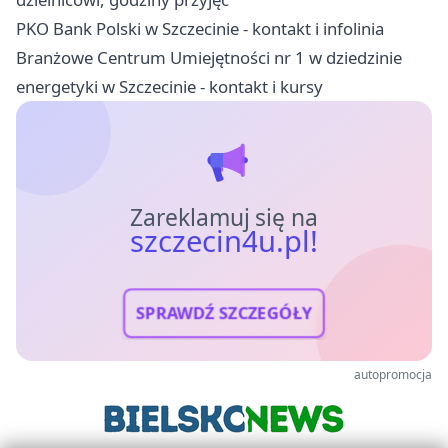
PKO Bank Polski w Szczecinie - kontakt i infolinia
Branżowe Centrum Umiejętności nr 1 w dziedzinie
energetyki w Szczecinie - kontakt i kursy
Zareklamuj się na
szczecin4u.pl!
SPRAWDŹ SZCZEGÓŁY
autopromocja