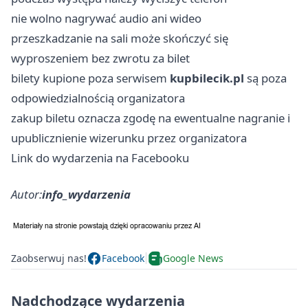
nie wolno nagrywać audio ani wideo
przeszkadzanie na sali może skończyć się
wyproszeniem bez zwrotu za bilet
bilety kupione poza serwisem
kupbilecik.pl
są poza
odpowiedzialnością organizatora
zakup biletu oznacza zgodę na ewentualne nagranie i
upublicznienie wizerunku przez organizatora
Link do wydarzenia na Facebooku
Autor:
info_wydarzenia
Zaobserwuj nas!
Facebook
Google News
Nadchodzące wydarzenia