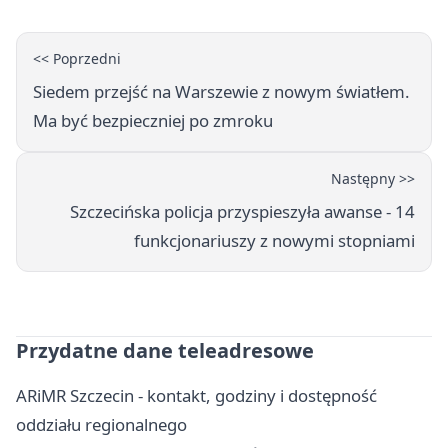
<< Poprzedni
Siedem przejść na Warszewie z nowym światłem.
Ma być bezpieczniej po zmroku
Następny >>
Szczecińska policja przyspieszyła awanse - 14
funkcjonariuszy z nowymi stopniami
Przydatne dane teleadresowe
ARiMR Szczecin - kontakt, godziny i dostępność
oddziału regionalnego