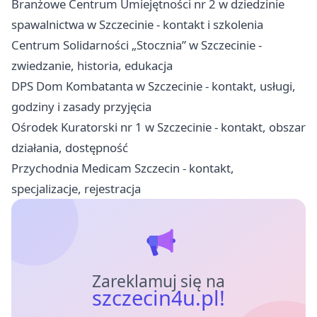
Branżowe Centrum Umiejętności nr 2 w dziedzinie
spawalnictwa w Szczecinie - kontakt i szkolenia
Centrum Solidarności „Stocznia” w Szczecinie -
zwiedzanie, historia, edukacja
DPS Dom Kombatanta w Szczecinie - kontakt, usługi,
godziny i zasady przyjęcia
Ośrodek Kuratorski nr 1 w Szczecinie - kontakt, obszar
działania, dostępność
Przychodnia Medicam Szczecin - kontakt,
specjalizacje, rejestracja
Zareklamuj się na
szczecin4u.pl!