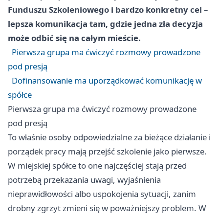
Funduszu Szkoleniowego i bardzo konkretny cel –
lepsza komunikacja tam, gdzie jedna zła decyzja
może odbić się na całym mieście.
Pierwsza grupa ma ćwiczyć rozmowy prowadzone
pod presją
Dofinansowanie ma uporządkować komunikację w
spółce
Pierwsza grupa ma ćwiczyć rozmowy prowadzone
pod presją
To właśnie osoby odpowiedzialne za bieżące działanie i
porządek pracy mają przejść szkolenie jako pierwsze.
W miejskiej spółce to one najczęściej stają przed
potrzebą przekazania uwagi, wyjaśnienia
nieprawidłowości albo uspokojenia sytuacji, zanim
drobny zgrzyt zmieni się w poważniejszy problem. W