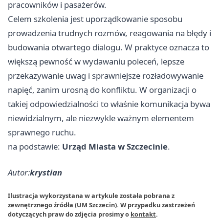
pracowników i pasażerów.
Celem szkolenia jest uporządkowanie sposobu
prowadzenia trudnych rozmów, reagowania na błędy i
budowania otwartego dialogu. W praktyce oznacza to
większą pewność w wydawaniu poleceń, lepsze
przekazywanie uwag i sprawniejsze rozładowywanie
napięć, zanim urosną do konfliktu. W organizacji o
takiej odpowiedzialności to właśnie komunikacja bywa
niewidzialnym, ale niezwykle ważnym elementem
sprawnego ruchu.
na podstawie:
Urząd Miasta w Szczecinie
.
Autor:
krystian
Ilustracja wykorzystana w artykule została pobrana z
zewnętrznego źródła (UM Szczecin). W przypadku zastrzeżeń
dotyczących praw do zdjęcia prosimy o
kontakt
.