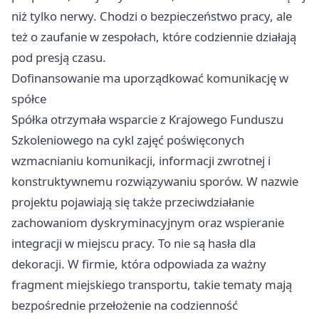
niż tylko nerwy. Chodzi o bezpieczeństwo pracy, ale
też o zaufanie w zespołach, które codziennie działają
pod presją czasu.
Dofinansowanie ma uporządkować komunikację w
spółce
Spółka otrzymała wsparcie z Krajowego Funduszu
Szkoleniowego na cykl zajęć poświęconych
wzmacnianiu komunikacji, informacji zwrotnej i
konstruktywnemu rozwiązywaniu sporów. W nazwie
projektu pojawiają się także przeciwdziałanie
zachowaniom dyskryminacyjnym oraz wspieranie
integracji w miejscu pracy. To nie są hasła dla
dekoracji. W firmie, która odpowiada za ważny
fragment miejskiego transportu, takie tematy mają
bezpośrednie przełożenie na codzienność