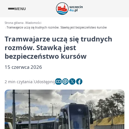
MENU
Strona główna
Wiadomości
Tramwajarze uczą się trudnych rozmów. Stawką jest bezpieczeństwo kursów
Tramwajarze uczą się trudnych
rozmów. Stawką jest
bezpieczeństwo kursów
15 czerwca 2026
2 min czytania
Udostępnij