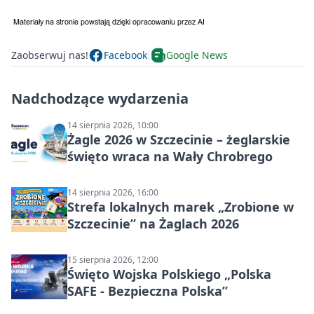
Zaobserwuj nas!
Facebook
Google News
Nadchodzące wydarzenia
14 sierpnia 2026, 10:00
Żagle 2026 w Szczecinie – żeglarskie
święto wraca na Wały Chrobrego
14 sierpnia 2026, 16:00
Strefa lokalnych marek „Zrobione w
Szczecinie” na Żaglach 2026
15 sierpnia 2026, 12:00
Święto Wojska Polskiego „Polska
SAFE - Bezpieczna Polska”