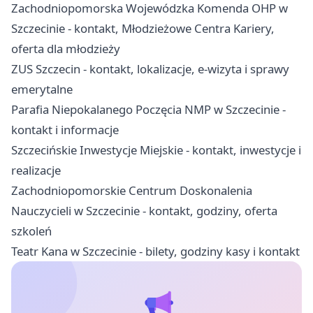
Zachodniopomorska Wojewódzka Komenda OHP w
Szczecinie - kontakt, Młodzieżowe Centra Kariery,
oferta dla młodzieży
ZUS Szczecin - kontakt, lokalizacje, e-wizyta i sprawy
emerytalne
Parafia Niepokalanego Poczęcia NMP w Szczecinie -
kontakt i informacje
Szczecińskie Inwestycje Miejskie - kontakt, inwestycje i
realizacje
Zachodniopomorskie Centrum Doskonalenia
Nauczycieli w Szczecinie - kontakt, godziny, oferta
szkoleń
Teatr Kana w Szczecinie - bilety, godziny kasy i kontakt