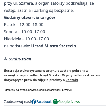
przy ul. Szafera, a organizatorzy podkreślają, że
wstęp, szatnia i parking są bezpłatne.
Godziny otwarcia targów
Piątek – 12.00–18.00
Sobota – 10.00–17.00
Niedziela – 10.00–17.00
na podstawie:
Urząd Miasta Szczecin
.
Autor:
krystian
Ilustracja wykorzystana w artykule została pobrana z
zewnętrznego źródła (Urząd Miasta). W przypadku zastrzeżeń
dotyczących praw do zdjęcia prosimy o
kontakt
.
Zaobserwuj nas!
Facebook
Google News