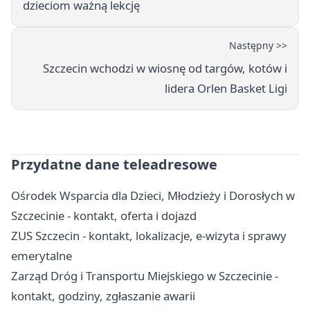
dzieciom ważną lekcję
Następny >>
Szczecin wchodzi w wiosnę od targów, kotów i
lidera Orlen Basket Ligi
Przydatne dane teleadresowe
Ośrodek Wsparcia dla Dzieci, Młodzieży i Dorosłych w
Szczecinie - kontakt, oferta i dojazd
ZUS Szczecin - kontakt, lokalizacje, e-wizyta i sprawy
emerytalne
Zarząd Dróg i Transportu Miejskiego w Szczecinie -
kontakt, godziny, zgłaszanie awarii