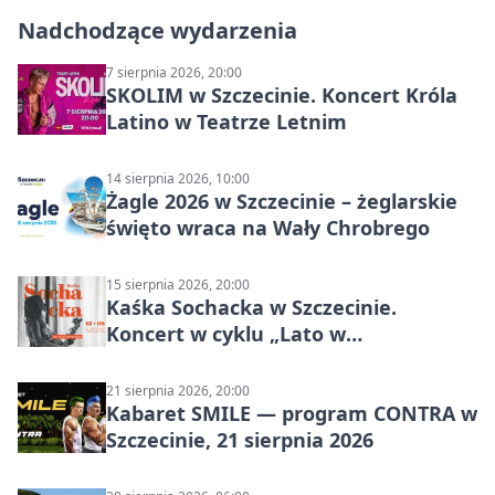
Nadchodzące wydarzenia
7 sierpnia 2026, 20:00
SKOLIM w Szczecinie. Koncert Króla
Latino w Teatrze Letnim
14 sierpnia 2026, 10:00
Żagle 2026 w Szczecinie – żeglarskie
święto wraca na Wały Chrobrego
15 sierpnia 2026, 20:00
Kaśka Sochacka w Szczecinie.
Koncert w cyklu „Lato w
Amfiteatrach”
21 sierpnia 2026, 20:00
Kabaret SMILE — program CONTRA w
Szczecinie, 21 sierpnia 2026