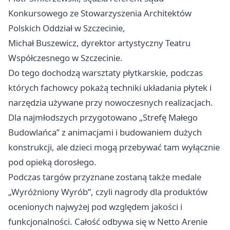
Konkursowego ze Stowarzyszenia Architektów
Polskich Oddział w Szczecinie,
Michał Buszewicz, dyrektor artystyczny Teatru
Współczesnego w Szczecinie.
Do tego dochodzą warsztaty płytkarskie, podczas
których fachowcy pokażą techniki układania płytek i
narzędzia używane przy nowoczesnych realizacjach.
Dla najmłodszych przygotowano „Strefę Małego
Budowlańca” z animacjami i budowaniem dużych
konstrukcji, ale dzieci mogą przebywać tam wyłącznie
pod opieką dorosłego.
Podczas targów przyznane zostaną także medale
„Wyróżniony Wyrób”, czyli nagrody dla produktów
ocenionych najwyżej pod względem jakości i
funkcjonalności. Całość odbywa się w Netto Arenie