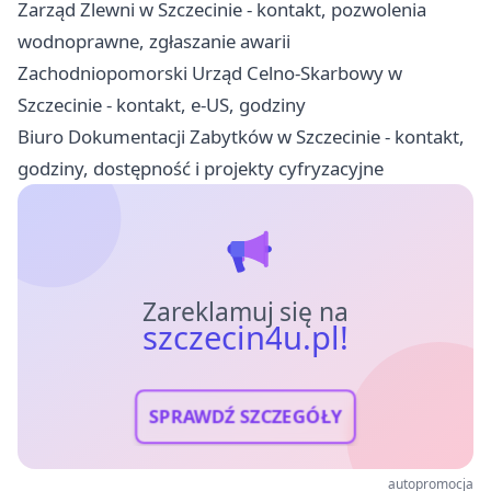
Zarząd Zlewni w Szczecinie - kontakt, pozwolenia
wodnoprawne, zgłaszanie awarii
Zachodniopomorski Urząd Celno-Skarbowy w
Szczecinie - kontakt, e-US, godziny
Biuro Dokumentacji Zabytków w Szczecinie - kontakt,
godziny, dostępność i projekty cyfryzacyjne
Zareklamuj się na
szczecin4u.pl!
SPRAWDŹ SZCZEGÓŁY
autopromocja