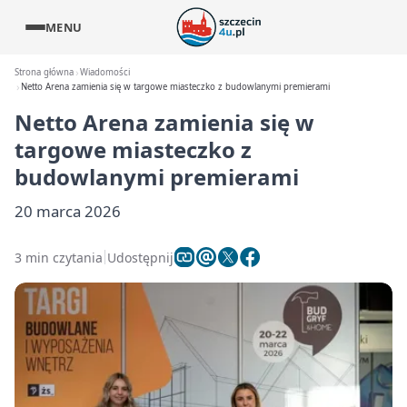
MENU
Strona główna
Wiadomości
Netto Arena zamienia się w targowe miasteczko z budowlanymi premierami
Netto Arena zamienia się w
targowe miasteczko z
budowlanymi premierami
20 marca 2026
3 min czytania
Udostępnij