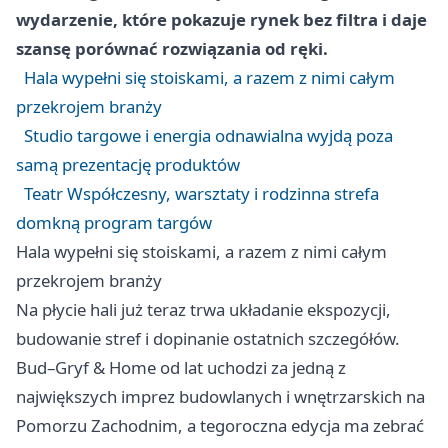
wydarzenie, które pokazuje rynek bez filtra i daje
szansę porównać rozwiązania od ręki.
Hala wypełni się stoiskami, a razem z nimi całym
przekrojem branży
Studio targowe i energia odnawialna wyjdą poza
samą prezentację produktów
Teatr Współczesny, warsztaty i rodzinna strefa
domkną program targów
Hala wypełni się stoiskami, a razem z nimi całym
przekrojem branży
Na płycie hali już teraz trwa układanie ekspozycji,
budowanie stref i dopinanie ostatnich szczegółów.
Bud–Gryf & Home od lat uchodzi za jedną z
największych imprez budowlanych i wnętrzarskich na
Pomorzu Zachodnim, a tegoroczna edycja ma zebrać