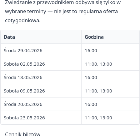
Zwiedzanie z przewodnikiem odbywa się tylko w
wybrane terminy — nie jest to regularna oferta
cotygodniowa.
Data
Godzina
Środa 29.04.2026
16:00
Sobota 02.05.2026
11:00, 13:00
Środa 13.05.2026
16:00
Sobota 09.05.2026
11:00, 13:00
Środa 20.05.2026
16:00
Sobota 23.05.2026
11:00, 13:00
Cennik biletów