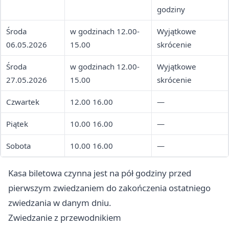
godziny
Środa
w godzinach 12.00-
Wyjątkowe
06.05.2026
15.00
skrócenie
Środa
w godzinach 12.00-
Wyjątkowe
27.05.2026
15.00
skrócenie
Czwartek
12.00 16.00
—
Piątek
10.00 16.00
—
Sobota
10.00 16.00
—
Kasa biletowa czynna jest na pół godziny przed
pierwszym zwiedzaniem do zakończenia ostatniego
zwiedzania w danym dniu.
Zwiedzanie z przewodnikiem