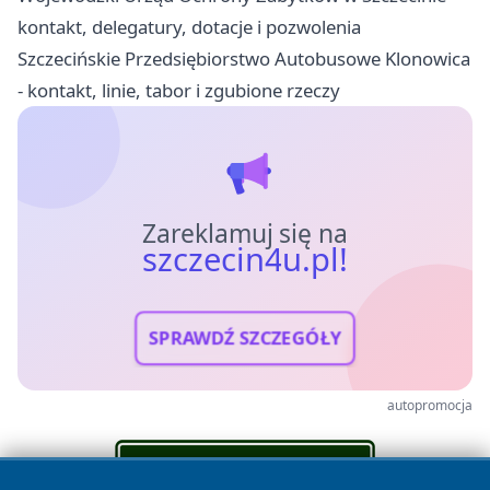
kontakt, delegatury, dotacje i pozwolenia
Szczecińskie Przedsiębiorstwo Autobusowe Klonowica
- kontakt, linie, tabor i zgubione rzeczy
Zareklamuj się na
szczecin4u.pl!
SPRAWDŹ SZCZEGÓŁY
autopromocja