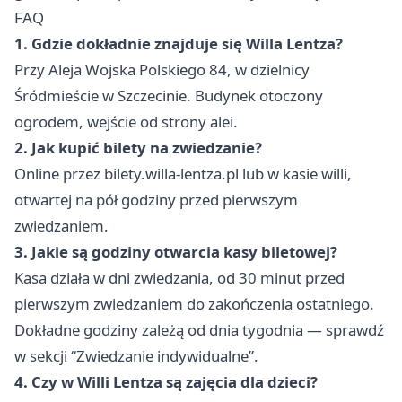
FAQ
1. Gdzie dokładnie znajduje się Willa Lentza?
Przy Aleja Wojska Polskiego 84, w dzielnicy
Śródmieście w Szczecinie. Budynek otoczony
ogrodem, wejście od strony alei.
2. Jak kupić bilety na zwiedzanie?
Online przez bilety.willa-lentza.pl lub w kasie willi,
otwartej na pół godziny przed pierwszym
zwiedzaniem.
3. Jakie są godziny otwarcia kasy biletowej?
Kasa działa w dni zwiedzania, od 30 minut przed
pierwszym zwiedzaniem do zakończenia ostatniego.
Dokładne godziny zależą od dnia tygodnia — sprawdź
w sekcji “Zwiedzanie indywidualne”.
4. Czy w Willi Lentza są zajęcia dla dzieci?