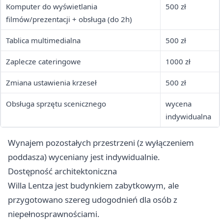
Komputer do wyświetlania
500 zł
filmów/prezentacji + obsługa (do 2h)
Tablica multimedialna
500 zł
Zaplecze cateringowe
1000 zł
Zmiana ustawienia krzeseł
500 zł
Obsługa sprzętu scenicznego
wycena
indywidualna
Wynajem pozostałych przestrzeni (z wyłączeniem
poddasza) wyceniany jest indywidualnie.
Dostępność architektoniczna
Willa Lentza jest budynkiem zabytkowym, ale
przygotowano szereg udogodnień dla osób z
niepełnosprawnościami.