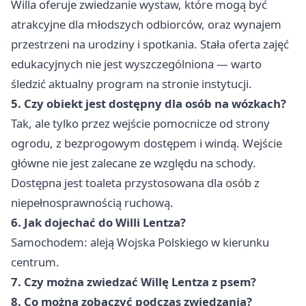
Willa oferuje zwiedzanie wystaw, które mogą być
atrakcyjne dla młodszych odbiorców, oraz wynajem
przestrzeni na urodziny i spotkania. Stała oferta zajęć
edukacyjnych nie jest wyszczególniona — warto
śledzić aktualny program na stronie instytucji.
5. Czy obiekt jest dostępny dla osób na wózkach?
Tak, ale tylko przez wejście pomocnicze od strony
ogrodu, z bezprogowym dostępem i windą. Wejście
główne nie jest zalecane ze względu na schody.
Dostępna jest toaleta przystosowana dla osób z
niepełnosprawnością ruchową.
6. Jak dojechać do Willi Lentza?
Samochodem: aleją Wojska Polskiego w kierunku
centrum.
7. Czy można zwiedzać Willę Lentza z psem?
8. Co można zobaczyć podczas zwiedzania?