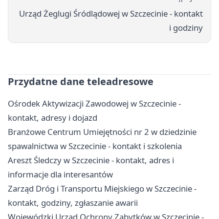
Urząd Żeglugi Śródlądowej w Szczecinie - kontakt
i godziny
Przydatne dane teleadresowe
Ośrodek Aktywizacji Zawodowej w Szczecinie -
kontakt, adresy i dojazd
Branżowe Centrum Umiejętności nr 2 w dziedzinie
spawalnictwa w Szczecinie - kontakt i szkolenia
Areszt Śledczy w Szczecinie - kontakt, adres i
informacje dla interesantów
Zarząd Dróg i Transportu Miejskiego w Szczecinie -
kontakt, godziny, zgłaszanie awarii
Wojewódzki Urząd Ochrony Zabytków w Szczecinie -