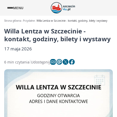
MENU
Strona główna
Przydatne
Willa Lentza w Szczecinie - kontakt, godziny, bilety i wystawy
Willa Lentza w Szczecinie -
kontakt, godziny, bilety i wystawy
17 maja 2026
6 min czytania
Udostępnij