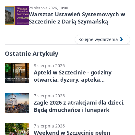
29 sierpnia 2026, 10:00
Warsztat Ustawień Systemowych w
Szczecinie z Darią Szymańską
Kolejne wydarzenia
Ostatnie Artykuły
8 sierpnia 2026
Apteki w Szczecinie - godziny
otwarcia, dyżury, apteka
całodobowa
7 sierpnia 2026
Żagle 2026 z atrakcjami dla dzieci.
Będą dmuchańce i lunapark
7 sierpnia 2026
Weekend w Szczecinie pełen