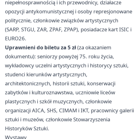
niepełnosprawnością i ich przewodnicy, działacze
opozycji antykomunistycznej i osoby represjonowane
politycznie, członkowie związków artystycznych
(SARP, STGU, ZAR, ZPAF, ZPAP), posiadacze kart ISIC i
EURO26.
Uprawnieni do biletu za 5 zł
(za okazaniem
dokumentu): seniorzy powyżej 75. roku życia,
wykładowcy uczelni artystycznych i historycy sztuki,
studenci kierunków artystycznych,
architektonicznych, historii sztuki, konserwacji
zabytków i kulturoznawstwa, uczniowie liceów
plastycznych i szkół muzycznych, członkowie
organizacji AICA, SHS, CIMAM i IKT, pracownicy galerii
sztuki i muzeów, członkowie Stowarzyszenia
Historyków Sztuki.
Wystawy