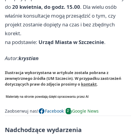
do
20 kwietnia, do godz. 15.00
. Dla wielu osób
właśnie konsultacje mogą przesądzić o tym, czy
projekt zostanie dopięty na czas i bez zbędnych
korekt.
na podstawie:
Urząd Miasta w Szczecinie
.
Autor:
krystian
Ilustracja wykorzystana w artykule została pobrana z
zewnętrznego źródła (UM Szczecin). W przypadku zastrzeżeń
dotyczących praw do zdjęcia prosimy o
kontakt
.
Zaobserwuj nas!
Facebook
Google News
Nadchodzące wydarzenia