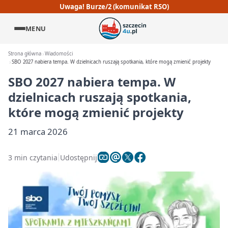
Uwaga! Burze/2 (komunikat RSO)
MENU
Strona główna
Wiadomości
SBO 2027 nabiera tempa. W dzielnicach ruszają spotkania, które mogą zmienić projekty
SBO 2027 nabiera tempa. W
dzielnicach ruszają spotkania,
które mogą zmienić projekty
21 marca 2026
3 min czytania
Udostępnij