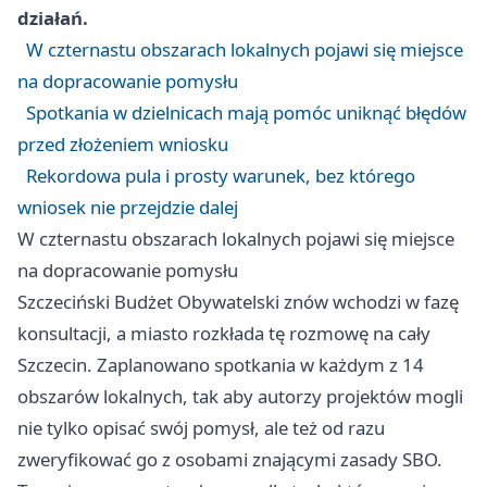
działań.
W czternastu obszarach lokalnych pojawi się miejsce
na dopracowanie pomysłu
Spotkania w dzielnicach mają pomóc uniknąć błędów
przed złożeniem wniosku
Rekordowa pula i prosty warunek, bez którego
wniosek nie przejdzie dalej
W czternastu obszarach lokalnych pojawi się miejsce
na dopracowanie pomysłu
Szczeciński Budżet Obywatelski znów wchodzi w fazę
konsultacji, a miasto rozkłada tę rozmowę na cały
Szczecin. Zaplanowano spotkania w każdym z 14
obszarów lokalnych, tak aby autorzy projektów mogli
nie tylko opisać swój pomysł, ale też od razu
zweryfikować go z osobami znającymi zasady SBO.