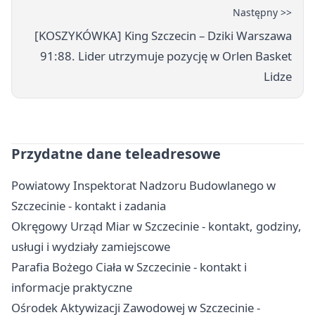
Następny >>
[KOSZYKÓWKA] King Szczecin – Dziki Warszawa
91:88. Lider utrzymuje pozycję w Orlen Basket
Lidze
Przydatne dane teleadresowe
Powiatowy Inspektorat Nadzoru Budowlanego w
Szczecinie - kontakt i zadania
Okręgowy Urząd Miar w Szczecinie - kontakt, godziny,
usługi i wydziały zamiejscowe
Parafia Bożego Ciała w Szczecinie - kontakt i
informacje praktyczne
Ośrodek Aktywizacji Zawodowej w Szczecinie -