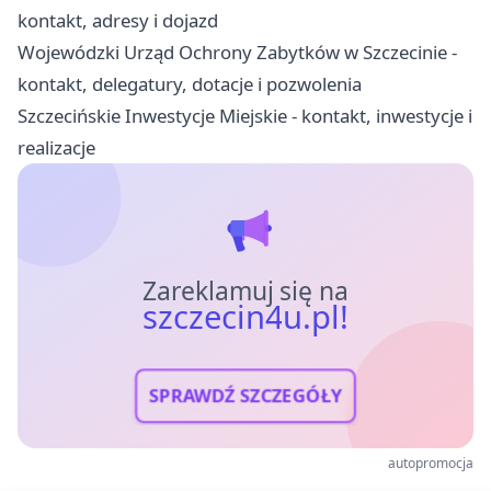
kontakt, adresy i dojazd
Wojewódzki Urząd Ochrony Zabytków w Szczecinie -
kontakt, delegatury, dotacje i pozwolenia
Szczecińskie Inwestycje Miejskie - kontakt, inwestycje i
realizacje
Zareklamuj się na
szczecin4u.pl!
SPRAWDŹ SZCZEGÓŁY
autopromocja