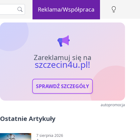
Reklama/Współpraca
Zareklamuj się na
szczecin4u.pl!
SPRAWDŹ SZCZEGÓŁY
autopromocja
Ostatnie Artykuły
7 sierpnia 2026