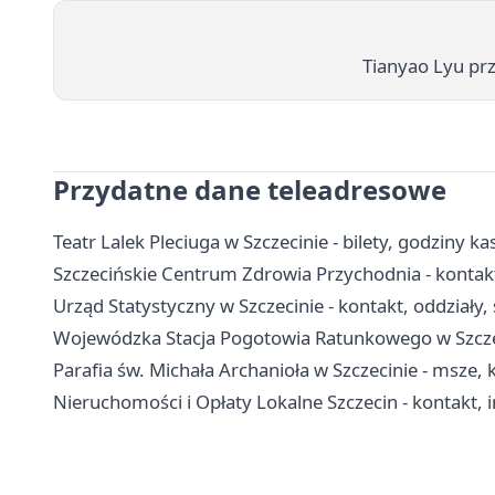
Tianyao Lyu prz
Przydatne dane teleadresowe
Teatr Lalek Pleciuga w Szczecinie - bilety, godziny ka
Szczecińskie Centrum Zdrowia Przychodnia - kontakt,
Urząd Statystyczny w Szczecinie - kontakt, oddziały
Wojewódzka Stacja Pogotowia Ratunkowego w Szczecini
Parafia św. Michała Archanioła w Szczecinie - msze,
Nieruchomości i Opłaty Lokalne Szczecin - kontakt, i