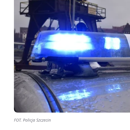
FOT. Policja Szczecin