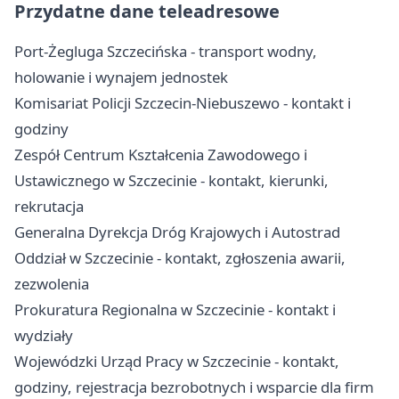
Przydatne dane teleadresowe
Port-Żegluga Szczecińska - transport wodny,
holowanie i wynajem jednostek
Komisariat Policji Szczecin-Niebuszewo - kontakt i
godziny
Zespół Centrum Kształcenia Zawodowego i
Ustawicznego w Szczecinie - kontakt, kierunki,
rekrutacja
Generalna Dyrekcja Dróg Krajowych i Autostrad
Oddział w Szczecinie - kontakt, zgłoszenia awarii,
zezwolenia
Prokuratura Regionalna w Szczecinie - kontakt i
wydziały
Wojewódzki Urząd Pracy w Szczecinie - kontakt,
godziny, rejestracja bezrobotnych i wsparcie dla firm