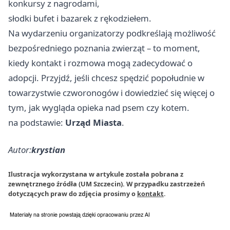
konkursy z nagrodami,
słodki bufet i bazarek z rękodziełem.
Na wydarzeniu organizatorzy podkreślają możliwość
bezpośredniego poznania zwierząt – to moment,
kiedy kontakt i rozmowa mogą zadecydować o
adopcji. Przyjdź, jeśli chcesz spędzić popołudnie w
towarzystwie czworonogów i dowiedzieć się więcej o
tym, jak wygląda opieka nad psem czy kotem.
na podstawie:
Urząd Miasta
.
Autor:
krystian
Ilustracja wykorzystana w artykule została pobrana z
zewnętrznego źródła (UM Szczecin). W przypadku zastrzeżeń
dotyczących praw do zdjęcia prosimy o
kontakt
.