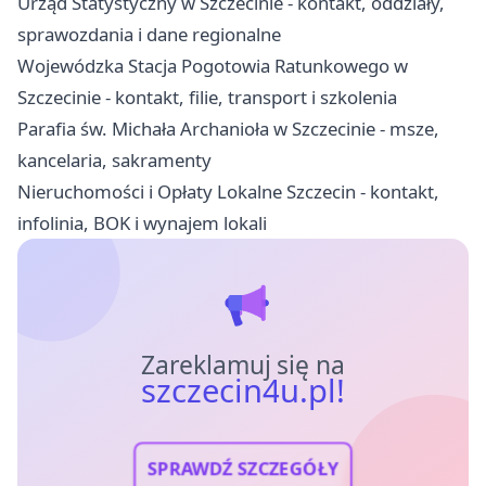
Urząd Statystyczny w Szczecinie - kontakt, oddziały,
sprawozdania i dane regionalne
Wojewódzka Stacja Pogotowia Ratunkowego w
Szczecinie - kontakt, filie, transport i szkolenia
Parafia św. Michała Archanioła w Szczecinie - msze,
kancelaria, sakramenty
Nieruchomości i Opłaty Lokalne Szczecin - kontakt,
infolinia, BOK i wynajem lokali
Zareklamuj się na
szczecin4u.pl!
SPRAWDŹ SZCZEGÓŁY