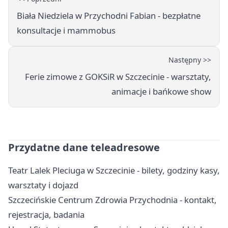
Biała Niedziela w Przychodni Fabian - bezpłatne
konsultacje i mammobus
Następny >>
Ferie zimowe z GOKSiR w Szczecinie - warsztaty,
animacje i bańkowe show
Przydatne dane teleadresowe
Teatr Lalek Pleciuga w Szczecinie - bilety, godziny kasy,
warsztaty i dojazd
Szczecińskie Centrum Zdrowia Przychodnia - kontakt,
rejestracja, badania