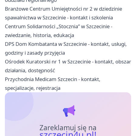
Branżowe Centrum Umiejętności nr 2 w dziedzinie
spawalnictwa w Szczecinie - kontakt i szkolenia
Centrum Solidarności „Stocznia” w Szczecinie -
zwiedzanie, historia, edukacja
DPS Dom Kombatanta w Szczecinie - kontakt, usługi,
godziny i zasady przyjęcia
Ośrodek Kuratorski nr 1 w Szczecinie - kontakt, obszar
działania, dostępność
Przychodnia Medicam Szczecin - kontakt,
specjalizacje, rejestracja
Zareklamuj się na
szczecin4u.pl!