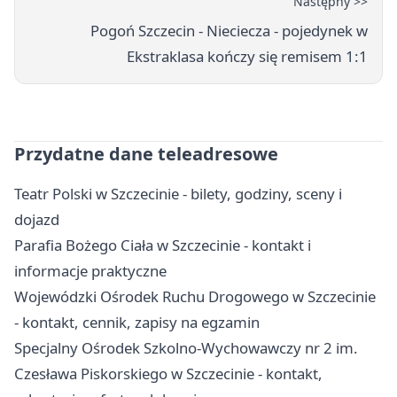
Następny >>
Pogoń Szczecin - Nieciecza - pojedynek w
Ekstraklasa kończy się remisem 1:1
Przydatne dane teleadresowe
Teatr Polski w Szczecinie - bilety, godziny, sceny i
dojazd
Parafia Bożego Ciała w Szczecinie - kontakt i
informacje praktyczne
Wojewódzki Ośrodek Ruchu Drogowego w Szczecinie
- kontakt, cennik, zapisy na egzamin
Specjalny Ośrodek Szkolno-Wychowawczy nr 2 im.
Czesława Piskorskiego w Szczecinie - kontakt,