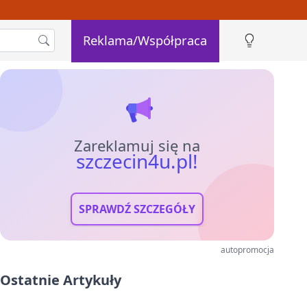
Reklama/Współpraca
Zareklamuj się na
szczecin4u.pl!
SPRAWDŹ SZCZEGÓŁY
autopromocja
Ostatnie Artykuły