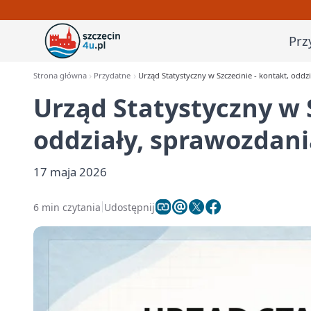
Prz
Strona główna
Przydatne
Urząd Statystyczny w Szczecinie - kontakt, oddz
Urząd Statystyczny w S
oddziały, sprawozdani
17 maja 2026
6 min czytania
Udostępnij