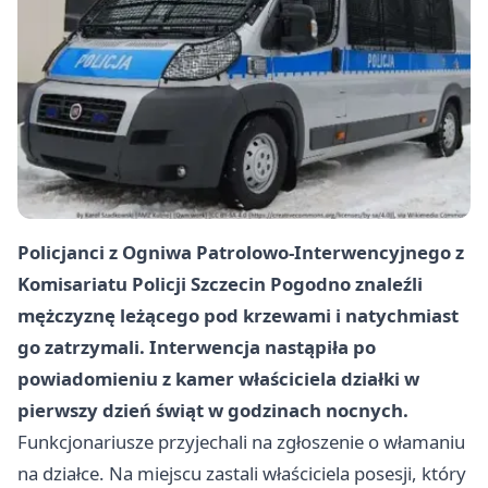
Policjanci z Ogniwa Patrolowo-Interwencyjnego z
Komisariatu Policji Szczecin Pogodno znaleźli
mężczyznę leżącego pod krzewami i natychmiast
go zatrzymali. Interwencja nastąpiła po
powiadomieniu z kamer właściciela działki w
pierwszy dzień świąt w godzinach nocnych.
Funkcjonariusze przyjechali na zgłoszenie o włamaniu
na działce. Na miejscu zastali właściciela posesji, który