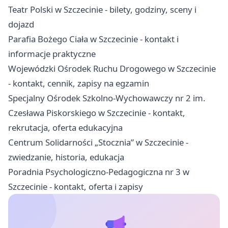
Teatr Polski w Szczecinie - bilety, godziny, sceny i
dojazd
Parafia Bożego Ciała w Szczecinie - kontakt i
informacje praktyczne
Wojewódzki Ośrodek Ruchu Drogowego w Szczecinie
- kontakt, cennik, zapisy na egzamin
Specjalny Ośrodek Szkolno-Wychowawczy nr 2 im.
Czesława Piskorskiego w Szczecinie - kontakt,
rekrutacja, oferta edukacyjna
Centrum Solidarności „Stocznia” w Szczecinie -
zwiedzanie, historia, edukacja
Poradnia Psychologiczno-Pedagogiczna nr 3 w
Szczecinie - kontakt, oferta i zapisy