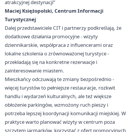
atrakcyjnej destynacji”
Maciej Księżopolski, Centrum Informacji
Turystycznej
Dalej przedstawiciele CIT i partnerzy podkreślają, że
dodatkowe działania promocyjne - wizyty
dziennikarskie, współpraca z influencerami oraz
lokalne szkolenia o zrównoważonej turystyce -
przekładają się na konkretne rezerwacje i
zainteresowanie miastem.
Mieszkańcy odczuwają te zmiany bezpośrednio -
więcej turystów to pełniejsze restauracje, rozkwit
handlu i wydarzeń kulturalnych, ale też większe
obłożenie parkingów, wzmożony ruch pieszy i
potrzeba lepszej koordynacji komunikacji miejskiej. W
praktyce warto planować wizyty w centrum poza
szczytem jarmarków, korzystać z ofert promocyjnych