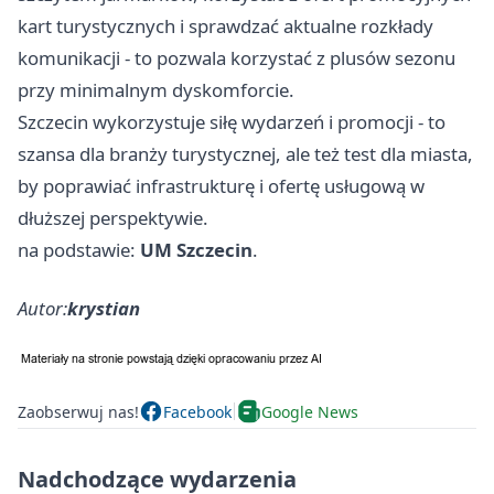
kart turystycznych i sprawdzać aktualne rozkłady
komunikacji - to pozwala korzystać z plusów sezonu
przy minimalnym dyskomforcie.
Szczecin wykorzystuje siłę wydarzeń i promocji - to
szansa dla branży turystycznej, ale też test dla miasta,
by poprawiać infrastrukturę i ofertę usługową w
dłuższej perspektywie.
na podstawie:
UM Szczecin
.
Autor:
krystian
Zaobserwuj nas!
Facebook
Google News
Nadchodzące wydarzenia