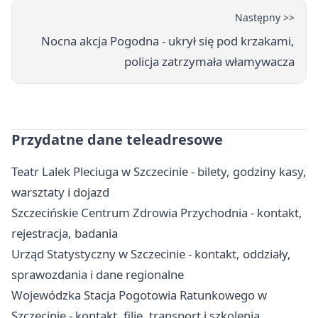
Następny >>
Nocna akcja Pogodna - ukrył się pod krzakami,
policja zatrzymała włamywacza
Przydatne dane teleadresowe
Teatr Lalek Pleciuga w Szczecinie - bilety, godziny kasy,
warsztaty i dojazd
Szczecińskie Centrum Zdrowia Przychodnia - kontakt,
rejestracja, badania
Urząd Statystyczny w Szczecinie - kontakt, oddziały,
sprawozdania i dane regionalne
Wojewódzka Stacja Pogotowia Ratunkowego w
Szczecinie - kontakt, filie, transport i szkolenia