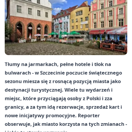
Tłumy na jarmarkach, pełne hotele i tłok na
bulwarach - w Szczecinie poczucie świątecznego
sezonu miesza się z rosnącą pozycją miasta jako
destynacji turystycznej. Wiele tu wydarzeń i
miejsc, które przyciągają osoby z Polski i zza
granicy, a za tym idą rezerwacje, sprzedaż kart i
nowe inicjatywy promocyjne. Reporter
obserwuje, jak miasto korzysta na tych zmianach -