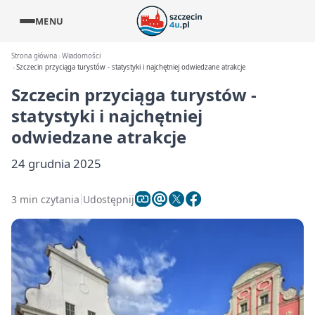
MENU
Strona główna
Wiadomości
Szczecin przyciąga turystów - statystyki i najchętniej odwiedzane atrakcje
Szczecin przyciąga turystów -
statystyki i najchętniej
odwiedzane atrakcje
24 grudnia 2025
3 min czytania
Udostępnij