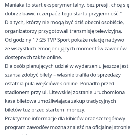
Maniaka to start eksperymentalny, bez presji, chcę się
dobrze bawić i czerpać z tego startu przyjemność.”
Dla tych, którzy nie mogą być dziś obecni osobiście,
organizatorzy przygotowali transmisję telewizyjną.
Od godziny 17:25 TVP Sport pokaże relację na żywo
ze wszystkich emocjonujących momentów zawodów
dostępnych także online.
Dla osób planujących udział w wydarzeniu jeszcze jest
szansa zdobyć bilety – właśnie trafiła do sprzedaży
ostatnia pula wejściówek online. Ponadto przed
stadionem przy ul. Litewskiej zostanie uruchomiona
kasa biletowa umożliwiająca zakup tradycyjnych
biletów tuż przed startem imprezy.
Praktyczne informacje dla kibiców oraz szczegółowy
program zawodów można znaleźć na oficjalnej stronie