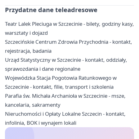
Przydatne dane teleadresowe
Teatr Lalek Pleciuga w Szczecinie - bilety, godziny kasy,
warsztaty i dojazd
Szczecińskie Centrum Zdrowia Przychodnia - kontakt,
rejestracja, badania
Urząd Statystyczny w Szczecinie - kontakt, oddziały,
sprawozdania i dane regionalne
Wojewódzka Stacja Pogotowia Ratunkowego w
Szczecinie - kontakt, filie, transport i szkolenia
Parafia św. Michała Archanioła w Szczecinie - msze,
kancelaria, sakramenty
Nieruchomości i Opłaty Lokalne Szczecin - kontakt,
infolinia, BOK i wynajem lokali