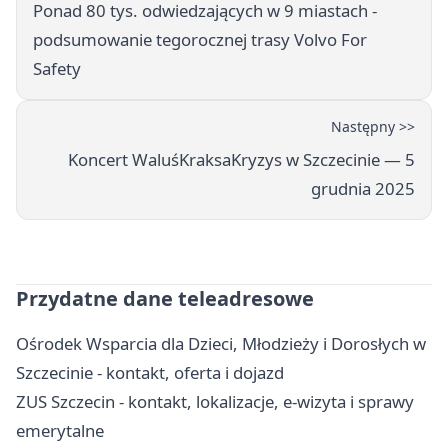
Ponad 80 tys. odwiedzających w 9 miastach -
podsumowanie tegorocznej trasy Volvo For
Safety
Następny >>
Koncert WaluśKraksaKryzys w Szczecinie — 5
grudnia 2025
Przydatne dane teleadresowe
Ośrodek Wsparcia dla Dzieci, Młodzieży i Dorosłych w
Szczecinie - kontakt, oferta i dojazd
ZUS Szczecin - kontakt, lokalizacje, e-wizyta i sprawy
emerytalne