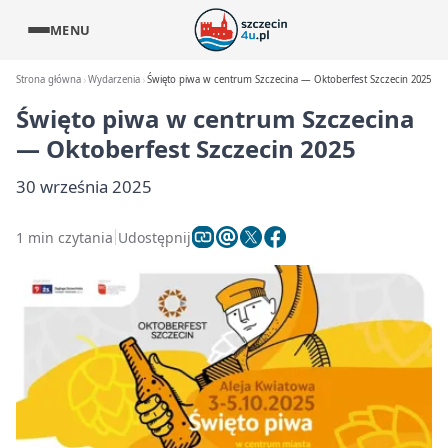
MENU
Strona główna
Wydarzenia
Święto piwa w centrum Szczecina — Oktoberfest Szczecin 2025
Święto piwa w centrum Szczecina
— Oktoberfest Szczecin 2025
30 września 2025
1 min czytania
Udostępnij