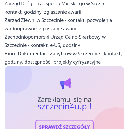
Zarząd Dróg i Transportu Miejskiego w Szczecinie -
kontakt, godziny, zgłaszanie awarii
Zarząd Zlewni w Szczecinie - kontakt, pozwolenia
wodnoprawne, zgłaszanie awarii
Zachodniopomorski Urząd Celno-Skarbowy w
Szczecinie - kontakt, e-US, godziny
Biuro Dokumentacji Zabytków w Szczecinie - kontakt,
godziny, dostępność i projekty cyfryzacyjne
Zareklamuj się na
szczecin4u.pl!
SPRAWDŹ SZCZEGÓŁY