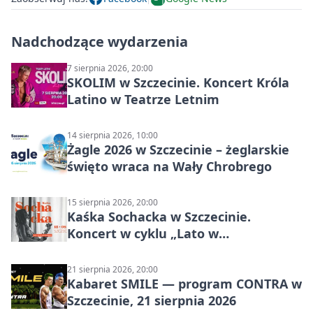
Nadchodzące wydarzenia
7 sierpnia 2026, 20:00
SKOLIM w Szczecinie. Koncert Króla
Latino w Teatrze Letnim
14 sierpnia 2026, 10:00
Żagle 2026 w Szczecinie – żeglarskie
święto wraca na Wały Chrobrego
15 sierpnia 2026, 20:00
Kaśka Sochacka w Szczecinie.
Koncert w cyklu „Lato w
Amfiteatrach”
21 sierpnia 2026, 20:00
Kabaret SMILE — program CONTRA w
Szczecinie, 21 sierpnia 2026