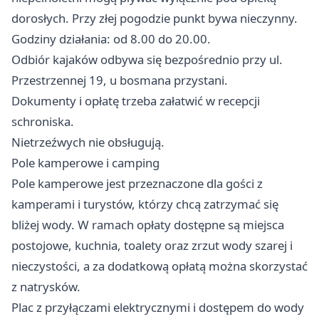
dorosłych. Przy złej pogodzie punkt bywa nieczynny.
Godziny działania: od 8.00 do 20.00.
Odbiór kajaków odbywa się bezpośrednio przy ul.
Przestrzennej 19, u bosmana przystani.
Dokumenty i opłatę trzeba załatwić w recepcji
schroniska.
Nietrzeźwych nie obsługują.
Pole kamperowe i camping
Pole kamperowe jest przeznaczone dla gości z
kamperami i turystów, którzy chcą zatrzymać się
bliżej wody. W ramach opłaty dostępne są miejsca
postojowe, kuchnia, toalety oraz zrzut wody szarej i
nieczystości, a za dodatkową opłatą można skorzystać
z natrysków.
Plac z przyłączami elektrycznymi i dostępem do wody