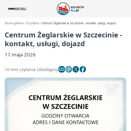
MENU
Strona główna
Przydatne
Centrum Żeglarskie w Szczecinie - kontakt, usługi, dojazd
Centrum Żeglarskie w Szczecinie -
kontakt, usługi, dojazd
17 maja 2026
10 min czytania
Udostępnij