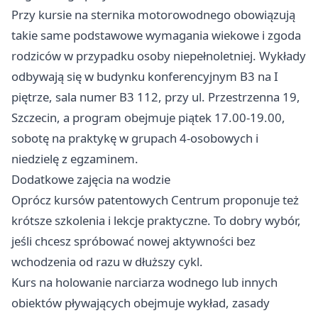
Przy kursie na sternika motorowodnego obowiązują
takie same podstawowe wymagania wiekowe i zgoda
rodziców w przypadku osoby niepełnoletniej. Wykłady
odbywają się w budynku konferencyjnym B3 na I
piętrze, sala numer B3 112, przy ul. Przestrzenna 19,
Szczecin, a program obejmuje piątek 17.00-19.00,
sobotę na praktykę w grupach 4-osobowych i
niedzielę z egzaminem.
Dodatkowe zajęcia na wodzie
Oprócz kursów patentowych Centrum proponuje też
krótsze szkolenia i lekcje praktyczne. To dobry wybór,
jeśli chcesz spróbować nowej aktywności bez
wchodzenia od razu w dłuższy cykl.
Kurs na holowanie narciarza wodnego lub innych
obiektów pływających obejmuje wykład, zasady