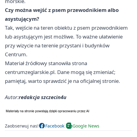
morskie.
Czy można wejść z psem przewodnikiem albo
asystującym?
Tak, wejście na teren obiektu z psem przewodnikiem
lub asystującym jest możliwe. To ważne ułatwienie
przy wizycie na terenie przystani i budynków
Centrum.
Materiał źródłowy stanowiła strona
centrumzeglarskie.pl. Dane mogą się zmieniać;
pamiętaj, warto sprawdzić je na oficjalnej stronie.
Autor:
redakcja szczecin4u
Zaobserwuj nas!
Facebook
Google News