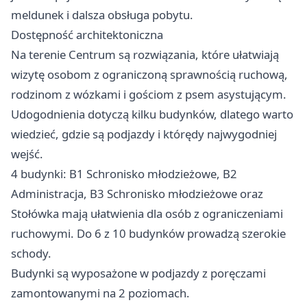
meldunek i dalsza obsługa pobytu.
Dostępność architektoniczna
Na terenie Centrum są rozwiązania, które ułatwiają
wizytę osobom z ograniczoną sprawnością ruchową,
rodzinom z wózkami i gościom z psem asystującym.
Udogodnienia dotyczą kilku budynków, dlatego warto
wiedzieć, gdzie są podjazdy i którędy najwygodniej
wejść.
4 budynki: B1 Schronisko młodzieżowe, B2
Administracja, B3 Schronisko młodzieżowe oraz
Stołówka mają ułatwienia dla osób z ograniczeniami
ruchowymi. Do 6 z 10 budynków prowadzą szerokie
schody.
Budynki są wyposażone w podjazdy z poręczami
zamontowanymi na 2 poziomach.