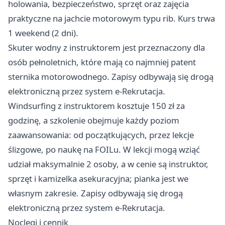
holowania, bezpieczeństwo, sprzęt oraz zajęcia
praktyczne na jachcie motorowym typu rib. Kurs trwa
1 weekend (2 dni).
Skuter wodny z instruktorem jest przeznaczony dla
osób pełnoletnich, które mają co najmniej patent
sternika motorowodnego. Zapisy odbywają się drogą
elektroniczną przez system e-Rekrutacja.
Windsurfing z instruktorem kosztuje 150 zł za
godzinę, a szkolenie obejmuje każdy poziom
zaawansowania: od początkujących, przez lekcje
ślizgowe, po naukę na FOILu. W lekcji mogą wziąć
udział maksymalnie 2 osoby, a w cenie są instruktor,
sprzęt i kamizelka asekuracyjna; pianka jest we
własnym zakresie. Zapisy odbywają się drogą
elektroniczną przez system e-Rekrutacja.
Noclegi i cennik