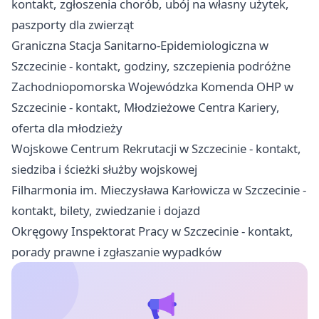
kontakt, zgłoszenia chorób, ubój na własny użytek,
paszporty dla zwierząt
Graniczna Stacja Sanitarno-Epidemiologiczna w
Szczecinie - kontakt, godziny, szczepienia podróżne
Zachodniopomorska Wojewódzka Komenda OHP w
Szczecinie - kontakt, Młodzieżowe Centra Kariery,
oferta dla młodzieży
Wojskowe Centrum Rekrutacji w Szczecinie - kontakt,
siedziba i ścieżki służby wojskowej
Filharmonia im. Mieczysława Karłowicza w Szczecinie -
kontakt, bilety, zwiedzanie i dojazd
Okręgowy Inspektorat Pracy w Szczecinie - kontakt,
porady prawne i zgłaszanie wypadków