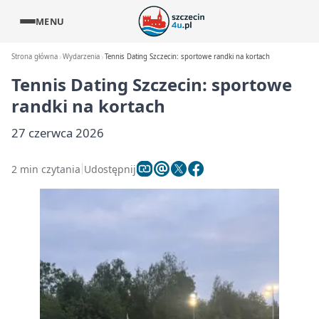
MENU
Strona główna
Wydarzenia
Tennis Dating Szczecin: sportowe randki na kortach
Tennis Dating Szczecin: sportowe
randki na kortach
27 czerwca 2026
2 min czytania
Udostępnij