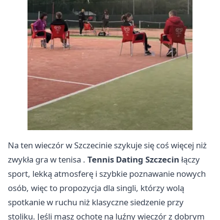
Na ten wieczór w Szczecinie szykuje się coś więcej niż
zwykła gra w tenisa .
Tennis Dating Szczecin
łączy
sport, lekką atmosferę i szybkie poznawanie nowych
osób, więc to propozycja dla singli, którzy wolą
spotkanie w ruchu niż klasyczne siedzenie przy
stoliku. Jeśli masz ochotę na luźny wieczór z dobrym