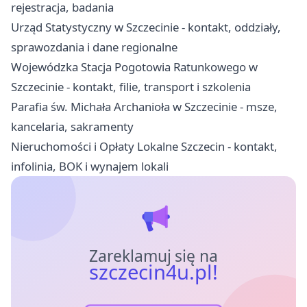
rejestracja, badania
Urząd Statystyczny w Szczecinie - kontakt, oddziały,
sprawozdania i dane regionalne
Wojewódzka Stacja Pogotowia Ratunkowego w
Szczecinie - kontakt, filie, transport i szkolenia
Parafia św. Michała Archanioła w Szczecinie - msze,
kancelaria, sakramenty
Nieruchomości i Opłaty Lokalne Szczecin - kontakt,
infolinia, BOK i wynajem lokali
Zareklamuj się na
szczecin4u.pl!