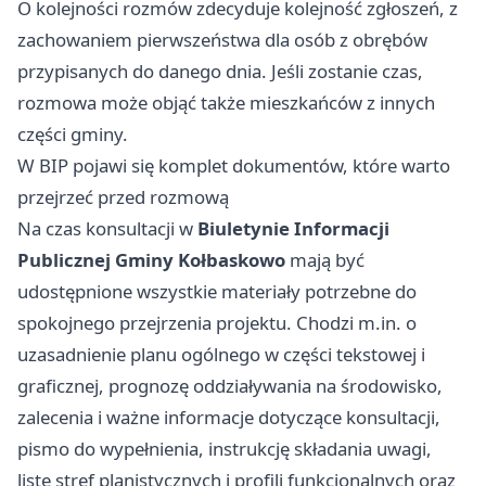
O kolejności rozmów zdecyduje kolejność zgłoszeń, z
zachowaniem pierwszeństwa dla osób z obrębów
przypisanych do danego dnia. Jeśli zostanie czas,
rozmowa może objąć także mieszkańców z innych
części gminy.
W BIP pojawi się komplet dokumentów, które warto
przejrzeć przed rozmową
Na czas konsultacji w
Biuletynie Informacji
Publicznej Gminy Kołbaskowo
mają być
udostępnione wszystkie materiały potrzebne do
spokojnego przejrzenia projektu. Chodzi m.in. o
uzasadnienie planu ogólnego w części tekstowej i
graficznej, prognozę oddziaływania na środowisko,
zalecenia i ważne informacje dotyczące konsultacji,
pismo do wypełnienia, instrukcję składania uwagi,
listę stref planistycznych i profili funkcjonalnych oraz