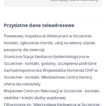
Przydatne dane teleadresowe
Powiatowy Inspektorat Weterynarii w Szczecinie -
kontakt, zgłoszenia chorób, ubój na własny użytek,
paszporty dla zwierząt
Graniczna Stacja Sanitarno-Epidemiologiczna w
Szczecinie - kontakt, godziny, szczepienia podróżne
Zachodniopomorska Wojewódzka Komenda OHP w
Szczecinie - kontakt, Młodzieżowe Centra Kariery,
oferta dla młodzieży
Wojskowe Centrum Rekrutacji w Szczecinie - kontakt,
siedziba i ścieżki służby wojskowej
Filharmonia im. Mieczysława Karłowicza w Szczecinie -