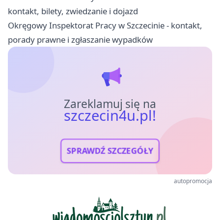
kontakt, bilety, zwiedzanie i dojazd
Okręgowy Inspektorat Pracy w Szczecinie - kontakt,
porady prawne i zgłaszanie wypadków
Zareklamuj się na
szczecin4u.pl!
SPRAWDŹ SZCZEGÓŁY
autopromocja