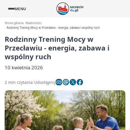
MENU
Strona główna
Wiadomości
Rodzinny Trening Mocy w Przecławiu - energia, zabawa i wspólny ruch
Rodzinny Trening Mocy w
Przecławiu - energia, zabawa i
wspólny ruch
10 kwietnia 2026
2 min czytania
Udostępnij