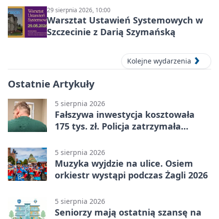
29 sierpnia 2026, 10:00
Warsztat Ustawień Systemowych w
Szczecinie z Darią Szymańską
Kolejne wydarzenia
Ostatnie Artykuły
5 sierpnia 2026
Fałszywa inwestycja kosztowała
175 tys. zł. Policja zatrzymała
podejrzanych
5 sierpnia 2026
Muzyka wyjdzie na ulice. Osiem
orkiestr wystąpi podczas Żagli 2026
5 sierpnia 2026
Seniorzy mają ostatnią szansę na