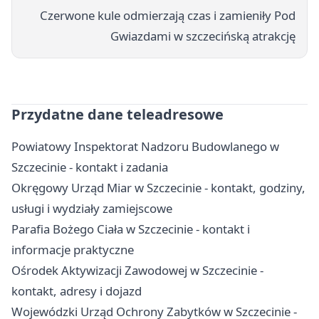
Czerwone kule odmierzają czas i zamieniły Pod
Gwiazdami w szczecińską atrakcję
Przydatne dane teleadresowe
Powiatowy Inspektorat Nadzoru Budowlanego w
Szczecinie - kontakt i zadania
Okręgowy Urząd Miar w Szczecinie - kontakt, godziny,
usługi i wydziały zamiejscowe
Parafia Bożego Ciała w Szczecinie - kontakt i
informacje praktyczne
Ośrodek Aktywizacji Zawodowej w Szczecinie -
kontakt, adresy i dojazd
Wojewódzki Urząd Ochrony Zabytków w Szczecinie -