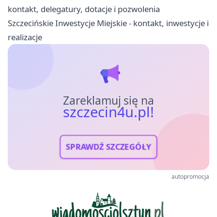
kontakt, delegatury, dotacje i pozwolenia
Szczecińskie Inwestycje Miejskie - kontakt, inwestycje i
realizacje
Zareklamuj się na
szczecin4u.pl!
SPRAWDŹ SZCZEGÓŁY
autopromocja