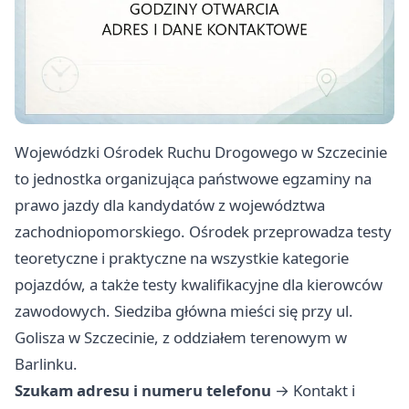
Wojewódzki Ośrodek Ruchu Drogowego w Szczecinie
to jednostka organizująca państwowe egzaminy na
prawo jazdy dla kandydatów z województwa
zachodniopomorskiego. Ośrodek przeprowadza testy
teoretyczne i praktyczne na wszystkie kategorie
pojazdów, a także testy kwalifikacyjne dla kierowców
zawodowych. Siedziba główna mieści się przy ul.
Golisza w Szczecinie, z oddziałem terenowym w
Barlinku.
Szukam adresu i numeru telefonu
→
Kontakt i