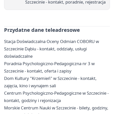
Szczecinie - kontakt, poradnie, rejestracja
Przydatne dane teleadresowe
Stacja Doświadczalna Oceny Odmian COBORU w
Szczecinie Dąbiu - kontakt, oddziały, usługi
doświadczalne
Poradnia Psychologiczno-Pedagogiczna nr 3 w
Szczecinie - kontakt, oferta i zapisy
Dom Kultury "Krzemień" w Szczecinie - kontakt,
zajęcia, kino i wynajem sali
Centrum Psychologiczno-Pedagogiczne w Szczecinie -
kontakt, godziny i rejonizacja
Morskie Centrum Nauki w Szczecinie - bilety, godziny,