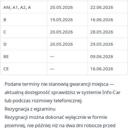
AM, A1, A2, A
20.05.2026
22.06.2026
B
19.05.2026
16.06.2026
C
20.05.2026
28.05.2026
D
20.05.2026
29.05.2026
BE
—
09.06.2026
CE
—
16.06.2026
Podane terminy nie stanowią gwarancji miejsca —
aktualną dostępność sprawdzisz w systemie Info-Car
lub podczas rozmowy telefonicznej.
Rezygnacja z egzaminu
Rezygnacji można dokonać wyłącznie w formie
pisemnej, nie później niż na dwa dni robocze przed