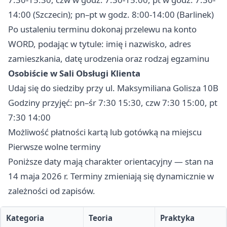
14:00 (Szczecin); pn–pt w godz. 8:00-14:00 (Barlinek)
Po ustaleniu terminu dokonaj przelewu na konto
WORD, podając w tytule: imię i nazwisko, adres
zamieszkania, datę urodzenia oraz rodzaj egzaminu
Osobiście w Sali Obsługi Klienta
Udaj się do siedziby przy ul. Maksymiliana Golisza 10B
Godziny przyjęć: pn–śr 7:30 15:30, czw 7:30 15:00, pt
7:30 14:00
Możliwość płatności kartą lub gotówką na miejscu
Pierwsze wolne terminy
Poniższe daty mają charakter orientacyjny — stan na
14 maja 2026 r. Terminy zmieniają się dynamicznie w
zależności od zapisów.
Kategoria
Teoria
Praktyka