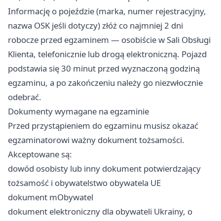
Informację o pojeździe (marka, numer rejestracyjny,
nazwa OSK jeśli dotyczy) złóż co najmniej 2 dni
robocze przed egzaminem — osobiście w Sali Obsługi
Klienta, telefonicznie lub drogą elektroniczną. Pojazd
podstawia się 30 minut przed wyznaczoną godziną
egzaminu, a po zakończeniu należy go niezwłocznie
odebrać.
Dokumenty wymagane na egzaminie
Przed przystąpieniem do egzaminu musisz okazać
egzaminatorowi ważny dokument tożsamości.
Akceptowane są:
dowód osobisty lub inny dokument potwierdzający
tożsamość i obywatelstwo obywatela UE
dokument mObywatel
dokument elektroniczny dla obywateli Ukrainy, o