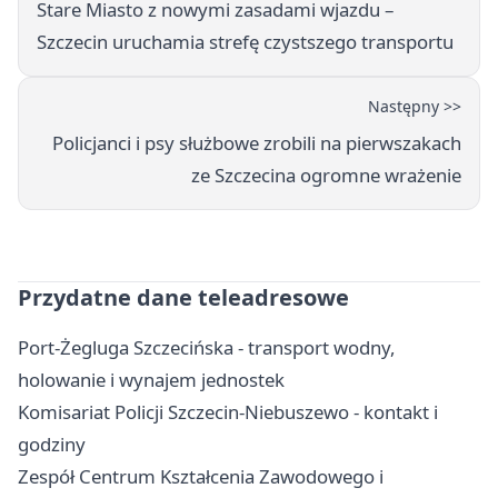
Stare Miasto z nowymi zasadami wjazdu –
Szczecin uruchamia strefę czystszego transportu
Następny >>
Policjanci i psy służbowe zrobili na pierwszakach
ze Szczecina ogromne wrażenie
Przydatne dane teleadresowe
Port-Żegluga Szczecińska - transport wodny,
holowanie i wynajem jednostek
Komisariat Policji Szczecin-Niebuszewo - kontakt i
godziny
Zespół Centrum Kształcenia Zawodowego i