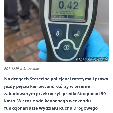
FOT. KMP w Szczecinie
Na drogach Szczecina policjanci zatrzymali prawa
jazdy pięciu kierowcom, którzy w terenie
zabudowanym przekroczyli prędkość o ponad 50
km/h. W czasie wielkanocnego weekendu
funkcjonariusze Wydziału Ruchu Drogowego