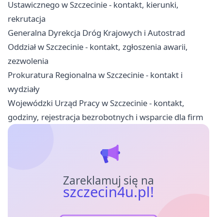
Ustawicznego w Szczecinie - kontakt, kierunki,
rekrutacja
Generalna Dyrekcja Dróg Krajowych i Autostrad
Oddział w Szczecinie - kontakt, zgłoszenia awarii,
zezwolenia
Prokuratura Regionalna w Szczecinie - kontakt i
wydziały
Wojewódzki Urząd Pracy w Szczecinie - kontakt,
godziny, rejestracja bezrobotnych i wsparcie dla firm
Zareklamuj się na
szczecin4u.pl!