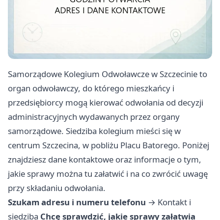
Samorządowe Kolegium Odwoławcze w Szczecinie to
organ odwoławczy, do którego mieszkańcy i
przedsiębiorcy mogą kierować odwołania od decyzji
administracyjnych wydawanych przez organy
samorządowe. Siedziba kolegium mieści się w
centrum Szczecina, w pobliżu Placu Batorego. Poniżej
znajdziesz dane kontaktowe oraz informacje o tym,
jakie sprawy można tu załatwić i na co zwrócić uwagę
przy składaniu odwołania.
Szukam adresu i numeru telefonu
→
Kontakt i
siedziba
Chcę sprawdzić, jakie sprawy załatwia