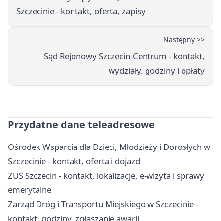
Szczecinie - kontakt, oferta, zapisy
Następny >>
Sąd Rejonowy Szczecin-Centrum - kontakt,
wydziały, godziny i opłaty
Przydatne dane teleadresowe
Ośrodek Wsparcia dla Dzieci, Młodzieży i Dorosłych w
Szczecinie - kontakt, oferta i dojazd
ZUS Szczecin - kontakt, lokalizacje, e-wizyta i sprawy
emerytalne
Zarząd Dróg i Transportu Miejskiego w Szczecinie -
kontakt, godziny, zgłaszanie awarii