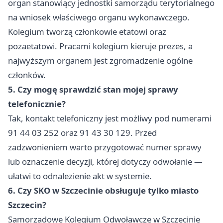
organ stanowiący jednostki samorządu terytorialnego
na wniosek właściwego organu wykonawczego.
Kolegium tworzą członkowie etatowi oraz
pozaetatowi. Pracami kolegium kieruje prezes, a
najwyższym organem jest zgromadzenie ogólne
członków.
5. Czy mogę sprawdzić stan mojej sprawy
telefonicznie?
Tak, kontakt telefoniczny jest możliwy pod numerami
91 44 03 252 oraz 91 43 30 129. Przed
zadzwonieniem warto przygotować numer sprawy
lub oznaczenie decyzji, której dotyczy odwołanie —
ułatwi to odnalezienie akt w systemie.
6. Czy SKO w Szczecinie obsługuje tylko miasto
Szczecin?
Samorządowe Kolegium Odwoławcze w Szczecinie