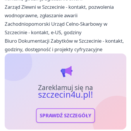
Zarząd Zlewni w Szczecinie - kontakt, pozwolenia
wodnoprawne, zgłaszanie awarii
Zachodniopomorski Urząd Celno-Skarbowy w
Szczecinie - kontakt, e-US, godziny
Biuro Dokumentacji Zabytków w Szczecinie - kontakt,
godziny, dostępność i projekty cyfryzacyjne
Zareklamuj się na
szczecin4u.pl!
SPRAWDŹ SZCZEGÓŁY