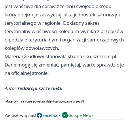
jest właściwe dla spraw z terenu swojego okręgu,
który obejmuje zazwyczaj kilka jednostek samorządu
terytorialnego w regionie. Dokładny zakres
terytorialny właściwości kolegium wynika z przepisów
o podziale terytorialnym i organizacji samorządowych
kolegiów odwoławczych.
Materiał źródłowy stanowiła strona sko.szczecin.pl.
Dane mogą się zmieniać; pamiętaj, warto sprawdzić je
na oficjalnej stronie.
Autor:
redakcja szczecin4u
Zaobserwuj nas!
Facebook
Google News