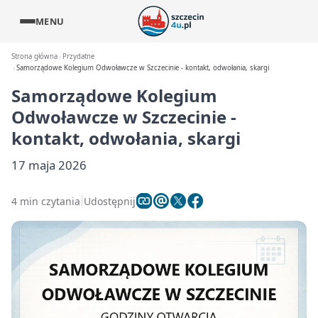
MENU
Strona główna
Przydatne
Samorządowe Kolegium Odwoławcze w Szczecinie - kontakt, odwołania, skargi
Samorządowe Kolegium
Odwoławcze w Szczecinie -
kontakt, odwołania, skargi
17 maja 2026
4 min czytania
Udostępnij