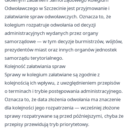
Odwoławczego w Szczecinie jest przyjmowanie i
załatwianie spraw odwoławczych. Oznacza to, że
kolegium rozpatruje odwołania od decyzji
administracyjnych wydanych przez organy
samorządowe — w tym decyzje burmistrzów, wójtów,
prezydentów miast oraz innych organów jednostek
samorządu terytorialnego.
Kolejność załatwiania spraw
Sprawy w kolegium załatwiane są zgodnie z
kolejnością ich wpływu, z uwzględnieniem przepisów
o terminach i trybie postępowania administracyjnego.
Oznacza to, że data złożenia odwołania ma znaczenie
dla kolejności jego rozpatrzenia — wcześniej złożone
sprawy rozpatrywane są przed późniejszymi, chyba że
przepisy przewidują tryb priorytetowy.