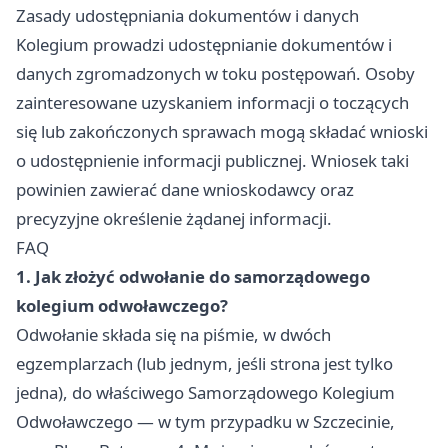
Zasady udostępniania dokumentów i danych
Kolegium prowadzi udostępnianie dokumentów i
danych zgromadzonych w toku postępowań. Osoby
zainteresowane uzyskaniem informacji o toczących
się lub zakończonych sprawach mogą składać wnioski
o udostępnienie informacji publicznej. Wniosek taki
powinien zawierać dane wnioskodawcy oraz
precyzyjne określenie żądanej informacji.
FAQ
1. Jak złożyć odwołanie do samorządowego
kolegium odwoławczego?
Odwołanie składa się na piśmie, w dwóch
egzemplarzach (lub jednym, jeśli strona jest tylko
jedna), do właściwego Samorządowego Kolegium
Odwoławczego — w tym przypadku w Szczecinie,