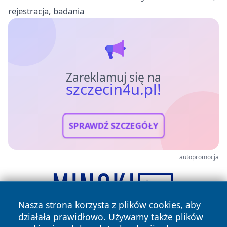
rejestracja, badania
Zareklamuj się na
szczecin4u.pl!
SPRAWDŹ SZCZEGÓŁY
autopromocja
Nasza strona korzysta z plików cookies, aby
działała prawidłowo. Używamy także plików