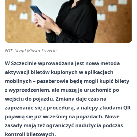
FOT. Urząd Miasta Szczecin
W Szczecinie wprowadzana jest nowa metoda
aktywacji biletów kupionych w aplikacjach
mobilnych – pasażerowie będą mogli kupić bilety
z wyprzedzeniem, ale muszą je uruchomić po
wejściu do pojazdu. Zmiana daje czas na
zapoznanie się z procedurą, a nalepy z kodami QR
pojawią się już wcześniej na pojazdach. Nowe
zasady mają też ograniczyć nadużycia podczas
kontroli biletowych.