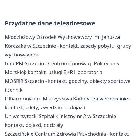
Przydatne dane teleadresowe
Młodzieżowy Ośrodek Wychowawczy im. Janusza
Korczaka w Szczecinie - kontakt, zasady pobytu, grupy
wychowawcze
InnoPM Szczecin - Centrum Innowacji Politechniki
Morskiej: kontakt, usługi B+R i laboratoria
MOSRiR Szczecin - kontakt, godziny, obiekty sportowe
i cennik
Filharmonia im. Mieczysława Karłowicza w Szczecinie -
kontakt, bilety, zwiedzanie i dojazd
Uniwersytecki Szpital Kliniczny nr 2 w Szczecinie -
kontakt, dojazd, oddziały
Szczecińskie Centrum Zdrowia Przychodnia - kontakt,