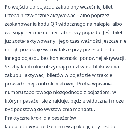
Po wejściu do pojazdu zakupiony wcześniej bilet
trzeba niezwłocznie aktywować – albo poprzez
zeskanowanie kodu QR widocznego na nalepie, albo
wpisując ręcznie numer taborowy pojazdu. Jeśli bilet
już został aktywowany i jego czas ważności jeszcze nie
minął, pozostaje ważny także przy przesiadce do
innego pojazdu bez konieczności ponownej aktywacji.
Służby kontrolne otrzymają możliwość blokowania
zakupu i aktywacji biletów w pojeździe w trakcie
prowadzonej kontroli biletowej. Próba wpisania
numeru taborowego niezgodnego z pojazdem, w
którym pasażer się znajduje, będzie widoczna i może
być podstawą do wystawienia mandatu.
Praktyczne kroki dla pasażerów
kup bilet z wyprzedzeniem w aplikacji, gdy jest to