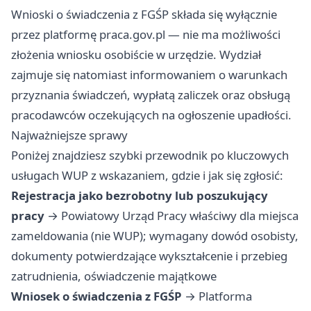
Wnioski o świadczenia z FGŚP składa się wyłącznie
przez platformę praca.gov.pl — nie ma możliwości
złożenia wniosku osobiście w urzędzie. Wydział
zajmuje się natomiast informowaniem o warunkach
przyznania świadczeń, wypłatą zaliczek oraz obsługą
pracodawców oczekujących na ogłoszenie upadłości.
Najważniejsze sprawy
Poniżej znajdziesz szybki przewodnik po kluczowych
usługach WUP z wskazaniem, gdzie i jak się zgłosić:
Rejestracja jako bezrobotny lub poszukujący
pracy
→ Powiatowy Urząd Pracy właściwy dla miejsca
zameldowania (nie WUP); wymagany dowód osobisty,
dokumenty potwierdzające wykształcenie i przebieg
zatrudnienia, oświadczenie majątkowe
Wniosek o świadczenia z FGŚP
→ Platforma