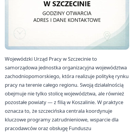
Wojewódzki Urząd Pracy w Szczecinie to
samorządowa jednostka organizacyjna województwa
zachodniopomorskiego, która realizuje politykę rynku
pracy na terenie całego regionu. Swoją działalnością
obejmuje nie tylko stolicę województwa, ale również
pozostałe powiaty — z filią w Koszalinie. W praktyce
oznacza to, że szczecińska centrala koordynuje
kluczowe programy zatrudnieniowe, wsparcie dla
pracodawców oraz obsługę Funduszu