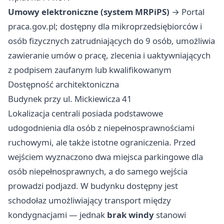
Umowy elektroniczne (system MRPiPS)
→ Portal
praca.gov.pl; dostępny dla mikroprzedsiębiorców i
osób fizycznych zatrudniających do 9 osób, umożliwia
zawieranie umów o pracę, zlecenia i uaktywniających
z podpisem zaufanym lub kwalifikowanym
Dostępność architektoniczna
Budynek przy ul. Mickiewicza 41
Lokalizacja centrali posiada podstawowe
udogodnienia dla osób z niepełnosprawnościami
ruchowymi, ale także istotne ograniczenia. Przed
wejściem wyznaczono dwa miejsca parkingowe dla
osób niepełnosprawnych, a do samego wejścia
prowadzi podjazd. W budynku dostępny jest
schodołaz umożliwiający transport między
kondygnacjami — jednak
brak windy
stanowi