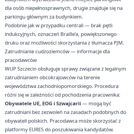
dla osób niepełnosprawnych, drugie znajduje się na
parkingu głównym za budynkiem.
Podobnie jak w przypadku centrali — brak pętli
indukcyjnych, oznaczeń Braille’a, powiększonego
druku oraz możliwości skorzystania z tłumacza PJM.
Zatrudnianie cudzoziemców — informacje dla
pracodawców
WUP Szczecin obsługuje sprawy związane z legalnym
zatrudnianiem obcokrajowców na terenie
województwa zachodniopomorskiego. Procedura
różni się w zależności od pochodzenia pracownika:
Obywatele UE, EOG i Szwajcarii
— mogą być
zatrudniani bez zezwoleń na zasadach podobnych do
obywateli polskich. Pracodawca może skorzystać z
platformy EURES do poszukiwania kandydatów.