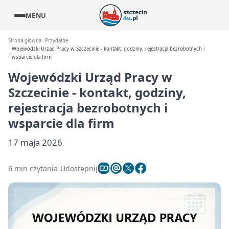
MENU
Strona główna
Przydatne
Wojewódzki Urząd Pracy w Szczecinie - kontakt, godziny, rejestracja bezrobotnych i
wsparcie dla firm
Wojewódzki Urząd Pracy w
Szczecinie - kontakt, godziny,
rejestracja bezrobotnych i
wsparcie dla firm
17 maja 2026
6 min czytania
Udostępnij