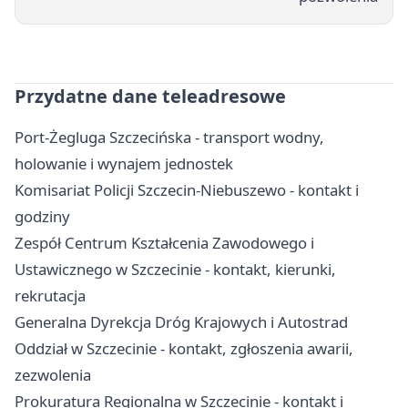
Przydatne dane teleadresowe
Port-Żegluga Szczecińska - transport wodny,
holowanie i wynajem jednostek
Komisariat Policji Szczecin-Niebuszewo - kontakt i
godziny
Zespół Centrum Kształcenia Zawodowego i
Ustawicznego w Szczecinie - kontakt, kierunki,
rekrutacja
Generalna Dyrekcja Dróg Krajowych i Autostrad
Oddział w Szczecinie - kontakt, zgłoszenia awarii,
zezwolenia
Prokuratura Regionalna w Szczecinie - kontakt i