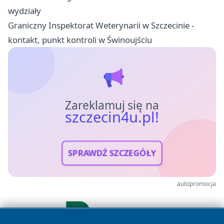
wydziały
Graniczny Inspektorat Weterynarii w Szczecinie -
kontakt, punkt kontroli w Świnoujściu
Zareklamuj się na
szczecin4u.pl!
SPRAWDŹ SZCZEGÓŁY
autopromocja