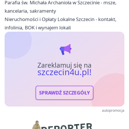
Parafia św. Michała Archanioła w Szczecinie - msze,
kancelaria, sakramenty
Nieruchomości i Opłaty Lokalne Szczecin - kontakt,
infolinia, BOK i wynajem lokali
Zareklamuj się na
szczecin4u.pl!
SPRAWDŹ SZCZEGÓŁY
autopromocja