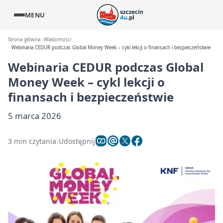
MENU
Strona główna
Wiadomości
Webinaria CEDUR podczas Global Money Week – cykl lekcji o finansach i bezpieczeństwie
Webinaria CEDUR podczas Global
Money Week – cykl lekcji o
finansach i bezpieczeństwie
5 marca 2026
3 min czytania
Udostępnij