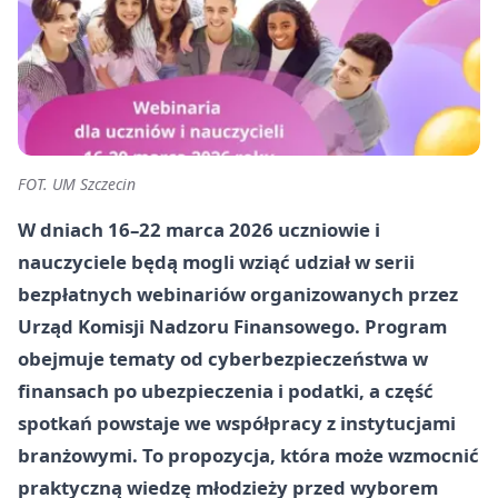
FOT. UM Szczecin
W dniach
16–22 marca 2026
uczniowie i
nauczyciele będą mogli wziąć udział w serii
bezpłatnych webinariów organizowanych przez
Urząd Komisji Nadzoru Finansowego
. Program
obejmuje tematy od cyberbezpieczeństwa w
finansach po ubezpieczenia i podatki, a część
spotkań powstaje we współpracy z instytucjami
branżowymi. To propozycja, która może wzmocnić
praktyczną wiedzę młodzieży przed wyborem