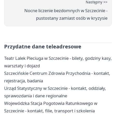
Następny >>
Nocne liczenie bezdomnych w Szczecinie -
pustostany zamiast osób w kryzysie
Przydatne dane teleadresowe
Teatr Lalek Pleciuga w Szczecinie - bilety, godziny kasy,
warsztaty i dojazd
Szczecińskie Centrum Zdrowia Przychodnia - kontakt,
rejestracja, badania
Urząd Statystyczny w Szczecinie - kontakt, oddziały,
sprawozdania i dane regionalne
Wojewódzka Stacja Pogotowia Ratunkowego w
Szczecinie - kontakt, filie, transport i szkolenia