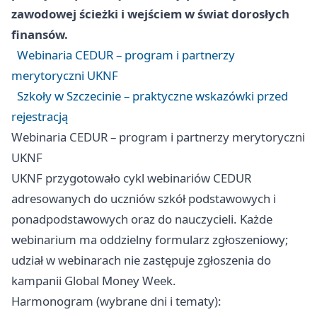
zawodowej ścieżki i wejściem w świat dorosłych
finansów.
Webinaria CEDUR – program i partnerzy
merytoryczni UKNF
Szkoły w Szczecinie – praktyczne wskazówki przed
rejestracją
Webinaria CEDUR – program i partnerzy merytoryczni
UKNF
UKNF przygotowało cykl webinariów CEDUR
adresowanych do uczniów szkół podstawowych i
ponadpodstawowych oraz do nauczycieli. Każde
webinarium ma oddzielny formularz zgłoszeniowy;
udział w webinarach nie zastępuje zgłoszenia do
kampanii Global Money Week.
Harmonogram (wybrane dni i tematy):