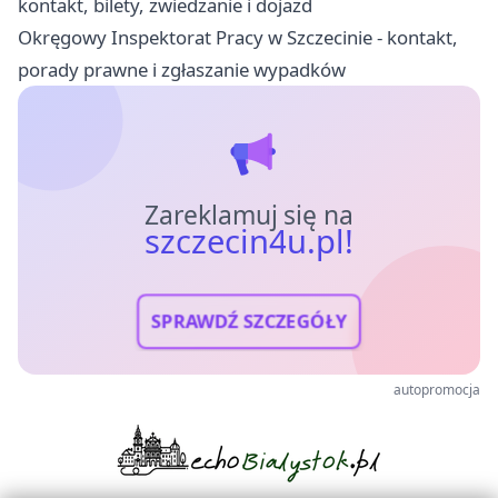
kontakt, bilety, zwiedzanie i dojazd
Okręgowy Inspektorat Pracy w Szczecinie - kontakt,
porady prawne i zgłaszanie wypadków
Zareklamuj się na
szczecin4u.pl!
SPRAWDŹ SZCZEGÓŁY
autopromocja