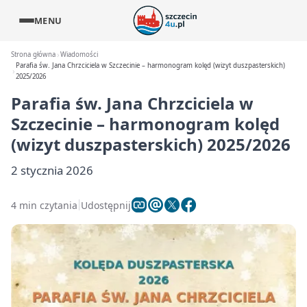
MENU
Strona główna
Wiadomości
Parafia św. Jana Chrzciciela w Szczecinie – harmonogram kolęd (wizyt duszpasterskich)
2025/2026
Parafia św. Jana Chrzciciela w
Szczecinie – harmonogram kolęd
(wizyt duszpasterskich) 2025/2026
2 stycznia 2026
4 min czytania
Udostępnij