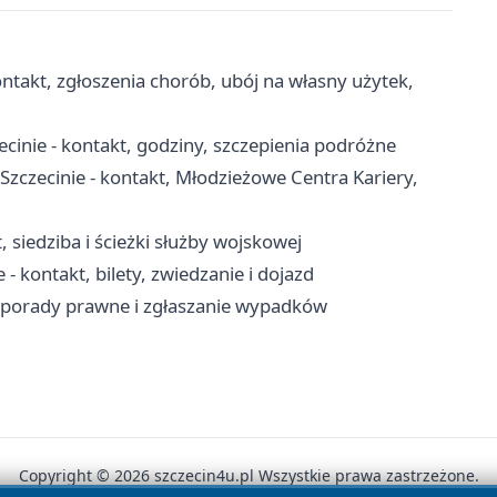
ntakt, zgłoszenia chorób, ubój na własny użytek,
cinie - kontakt, godziny, szczepienia podróżne
ecinie - kontakt, Młodzieżowe Centra Kariery,
 siedziba i ścieżki służby wojskowej
- kontakt, bilety, zwiedzanie i dojazd
, porady prawne i zgłaszanie wypadków
Copyright © 2026 szczecin4u.pl Wszystkie prawa zastrzeżone.