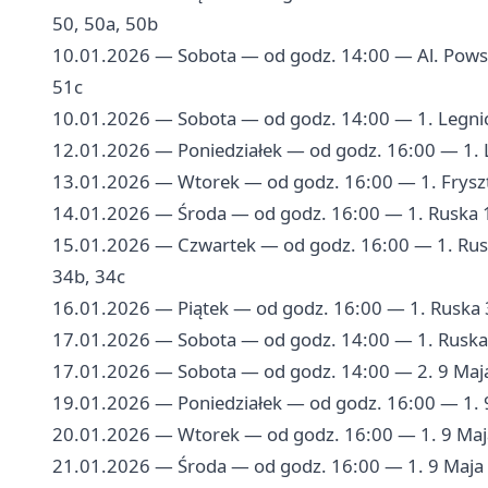
50, 50a, 50b
10.01.2026 — Sobota — od godz. 14:00 — Al. Powst
51c
10.01.2026 — Sobota — od godz. 14:00 — 1. Legnick
12.01.2026 — Poniedziałek — od godz. 16:00 — 1. Leg
13.01.2026 — Wtorek — od godz. 16:00 — 1. Frysztack
14.01.2026 — Środa — od godz. 16:00 — 1. Ruska 1-1
15.01.2026 — Czwartek — od godz. 16:00 — 1. Ruska
34b, 34c
16.01.2026 — Piątek — od godz. 16:00 — 1. Ruska 3
17.01.2026 — Sobota — od godz. 14:00 — 1. Ruska 1
17.01.2026 — Sobota — od godz. 14:00 — 2. 9 Maj
19.01.2026 — Poniedziałek — od godz. 16:00 — 1. 9
20.01.2026 — Wtorek — od godz. 16:00 — 1. 9 Maja
21.01.2026 — Środa — od godz. 16:00 — 1. 9 Maja 8;