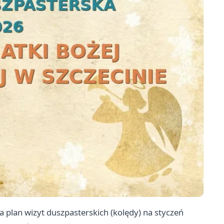
a plan wizyt duszpasterskich (kolędy) na styczeń