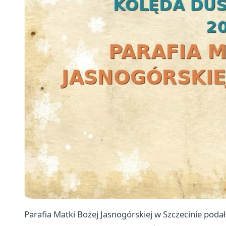
Parafia Matki Bożej Jasnogórskiej w Szczecinie podał