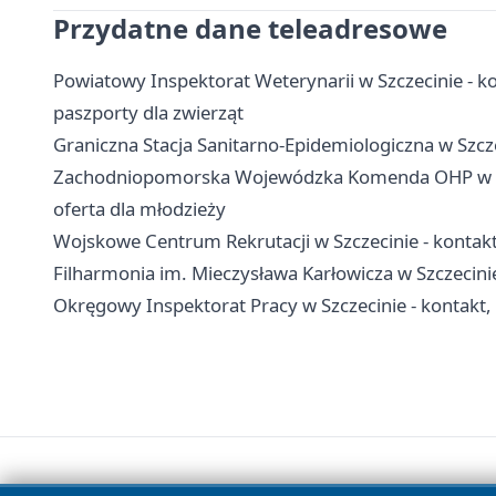
Przydatne dane teleadresowe
Powiatowy Inspektorat Weterynarii w Szczecinie - ko
paszporty dla zwierząt
Graniczna Stacja Sanitarno-Epidemiologiczna w Szcze
Zachodniopomorska Wojewódzka Komenda OHP w Szcz
oferta dla młodzieży
Wojskowe Centrum Rekrutacji w Szczecinie - kontakt,
Filharmonia im. Mieczysława Karłowicza w Szczecinie 
Okręgowy Inspektorat Pracy w Szczecinie - kontakt