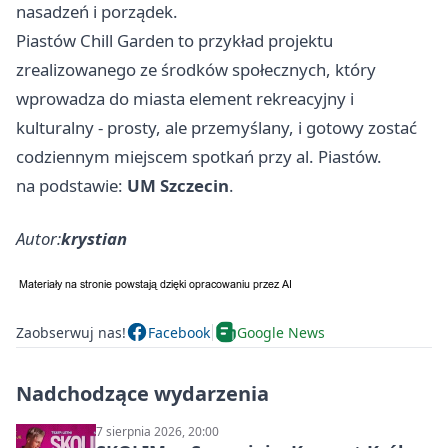
nasadzeń i porządek.
Piastów Chill Garden to przykład projektu
zrealizowanego ze środków społecznych, który
wprowadza do miasta element rekreacyjny i
kulturalny - prosty, ale przemyślany, i gotowy zostać
codziennym miejscem spotkań przy al. Piastów.
na podstawie:
UM Szczecin
.
Autor:
krystian
Zaobserwuj nas!
Facebook
Google News
Nadchodzące wydarzenia
7 sierpnia 2026, 20:00