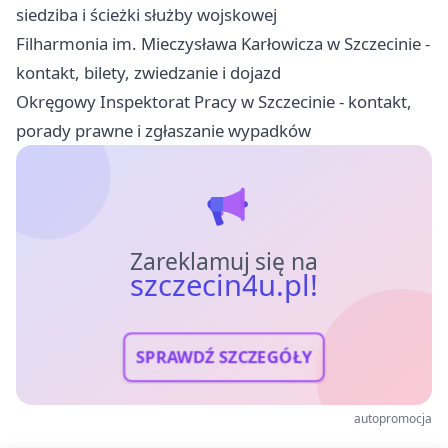
siedziba i ścieżki służby wojskowej
Filharmonia im. Mieczysława Karłowicza w Szczecinie -
kontakt, bilety, zwiedzanie i dojazd
Okręgowy Inspektorat Pracy w Szczecinie - kontakt,
porady prawne i zgłaszanie wypadków
Zareklamuj się na
szczecin4u.pl!
SPRAWDŹ SZCZEGÓŁY
autopromocja