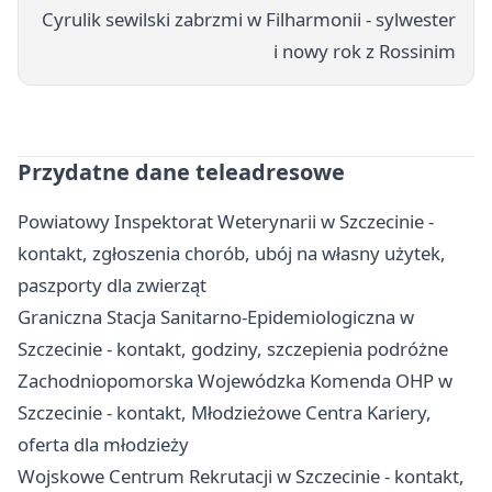
Cyrulik sewilski zabrzmi w Filharmonii - sylwester
i nowy rok z Rossinim
Przydatne dane teleadresowe
Powiatowy Inspektorat Weterynarii w Szczecinie -
kontakt, zgłoszenia chorób, ubój na własny użytek,
paszporty dla zwierząt
Graniczna Stacja Sanitarno-Epidemiologiczna w
Szczecinie - kontakt, godziny, szczepienia podróżne
Zachodniopomorska Wojewódzka Komenda OHP w
Szczecinie - kontakt, Młodzieżowe Centra Kariery,
oferta dla młodzieży
Wojskowe Centrum Rekrutacji w Szczecinie - kontakt,