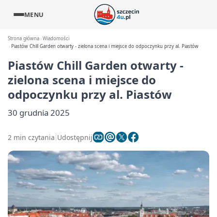
MENU
Strona główna
Wiadomości
Piastów Chill Garden otwarty - zielona scena i miejsce do odpoczynku przy al. Piastów
Piastów Chill Garden otwarty -
zielona scena i miejsce do
odpoczynku przy al. Piastów
30 grudnia 2025
2 min czytania
Udostępnij