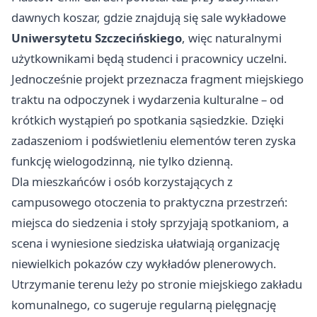
dawnych koszar, gdzie znajdują się sale wykładowe
Uniwersytetu Szczecińskiego
, więc naturalnymi
użytkownikami będą studenci i pracownicy uczelni.
Jednocześnie projekt przeznacza fragment miejskiego
traktu na odpoczynek i wydarzenia kulturalne – od
krótkich wystąpień po spotkania sąsiedzkie. Dzięki
zadaszeniom i podświetleniu elementów teren zyska
funkcję wielogodzinną, nie tylko dzienną.
Dla mieszkańców i osób korzystających z
campusowego otoczenia to praktyczna przestrzeń:
miejsca do siedzenia i stoły sprzyjają spotkaniom, a
scena i wyniesione siedziska ułatwiają organizację
niewielkich pokazów czy wykładów plenerowych.
Utrzymanie terenu leży po stronie miejskiego zakładu
komunalnego, co sugeruje regularną pielęgnację