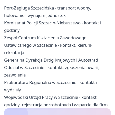
Port-Żegluga Szczecińska - transport wodny,
holowanie i wynajem jednostek
Komisariat Policji Szczecin-Niebuszewo - kontakt i
godziny
Zespół Centrum Kształcenia Zawodowego i
Ustawicznego w Szczecinie - kontakt, kierunki,
rekrutacja
Generalna Dyrekcja Dróg Krajowych i Autostrad
Oddział w Szczecinie - kontakt, zgłoszenia awarii,
zezwolenia
Prokuratura Regionalna w Szczecinie - kontakt i
wydziały
Wojewódzki Urząd Pracy w Szczecinie - kontakt,
godziny, rejestracja bezrobotnych i wsparcie dla firm