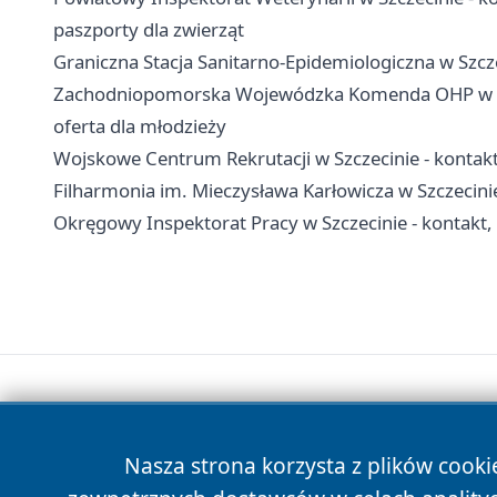
paszporty dla zwierząt
Graniczna Stacja Sanitarno-Epidemiologiczna w Szcze
Zachodniopomorska Wojewódzka Komenda OHP w Szcz
oferta dla młodzieży
Wojskowe Centrum Rekrutacji w Szczecinie - kontakt,
Filharmonia im. Mieczysława Karłowicza w Szczecinie 
Okręgowy Inspektorat Pracy w Szczecinie - kontakt
Nasza strona korzysta z plików cooki