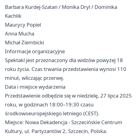
Barbara Kurdej-Szatan / Monika Dryl / Dominika
Kachlik
Maurycy Popiel
Anna Mucha
Michał Ziembicki
Informacje organizacyjne
Spektakl jest przeznaczony dla widzów powyżej 18
roku życia. Czas trwania przedstawienia wynosi 110
minut, wliczając przerwę.
Data i miejsce wydarzenia
Przedstawienie odbędzie się w niedzielę, 27 lipca 2025
roku, w godzinach 18:00–19:30 czasu
środkowoeuropejskiego letniego (CEST).
Miejsce: Nowa Dekadencja - Szczecińskie Centrum
Kultury, ul. Partyzantów 2, Szczecin, Polska.