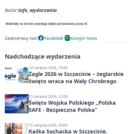
Autor:
info_wydarzenia
Zaobserwuj nas!
Facebook
Google News
Nadchodzące wydarzenia
14 sierpnia 2026, 10:00
Żagle 2026 w Szczecinie – żeglarskie
święto wraca na Wały Chrobrego
15 sierpnia 2026, 12:00
Święto Wojska Polskiego „Polska
SAFE - Bezpieczna Polska”
15 sierpnia 2026, 20:00
Kaśka Sochacka w Szczecinie.