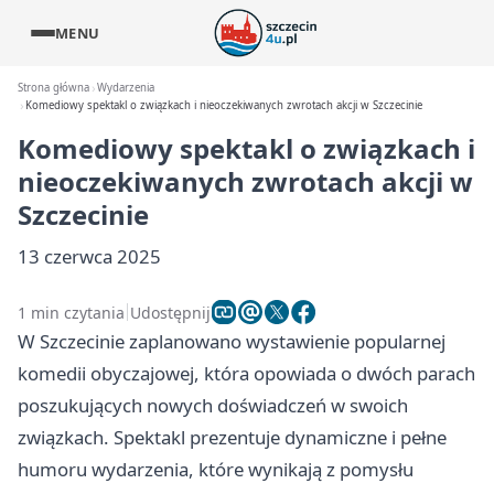
MENU
Strona główna
Wydarzenia
Komediowy spektakl o związkach i nieoczekiwanych zwrotach akcji w Szczecinie
Komediowy spektakl o związkach i
nieoczekiwanych zwrotach akcji w
Szczecinie
13 czerwca 2025
1 min czytania
Udostępnij
W Szczecinie zaplanowano wystawienie popularnej
komedii obyczajowej, która opowiada o dwóch parach
poszukujących nowych doświadczeń w swoich
związkach. Spektakl prezentuje dynamiczne i pełne
humoru wydarzenia, które wynikają z pomysłu