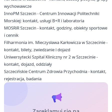
wychowawcze
InnoPM Szczecin - Centrum Innowacji Politechniki
Morskiej: kontakt, usługi B+R i laboratoria
MOSRiR Szczecin - kontakt, godziny, obiekty sportowe
i cennik
Filharmonia im. Mieczysława Karłowicza w Szczecinie -
kontakt, bilety, zwiedzanie i dojazd
Uniwersytecki Szpital Kliniczny nr 2 w Szczecinie -
kontakt, dojazd, oddziały
Szczecińskie Centrum Zdrowia Przychodnia - kontakt,
rejestracja, badania
Zareklamuj się na