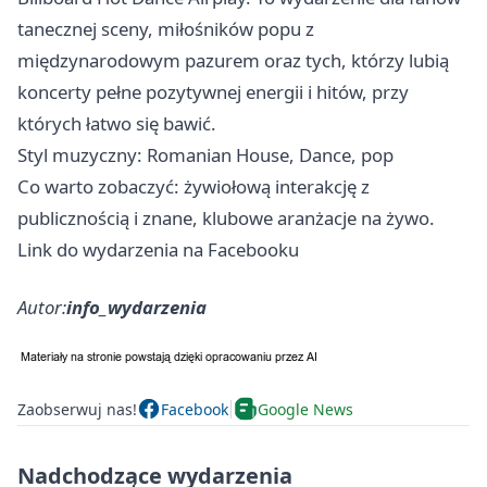
tanecznej sceny, miłośników popu z
międzynarodowym pazurem oraz tych, którzy lubią
koncerty pełne pozytywnej energii i hitów, przy
których łatwo się bawić.
Styl muzyczny: Romanian House, Dance, pop
Co warto zobaczyć: żywiołową interakcję z
publicznością i znane, klubowe aranżacje na żywo.
Link do wydarzenia na Facebooku
Autor:
info_wydarzenia
Zaobserwuj nas!
Facebook
Google News
Nadchodzące wydarzenia