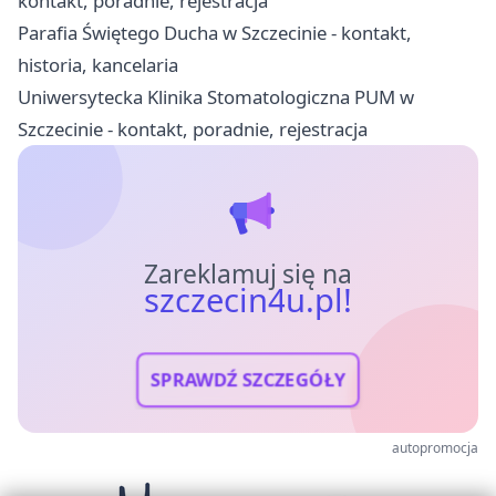
kontakt, poradnie, rejestracja
Parafia Świętego Ducha w Szczecinie - kontakt,
historia, kancelaria
Uniwersytecka Klinika Stomatologiczna PUM w
Szczecinie - kontakt, poradnie, rejestracja
Zareklamuj się na
szczecin4u.pl!
SPRAWDŹ SZCZEGÓŁY
autopromocja