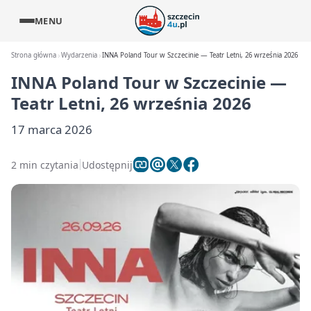
MENU
Strona główna
Wydarzenia
INNA Poland Tour w Szczecinie — Teatr Letni, 26 września 2026
INNA Poland Tour w Szczecinie —
Teatr Letni, 26 września 2026
17 marca 2026
2 min czytania
Udostępnij