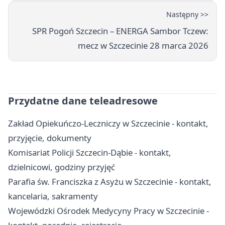
Następny >>
SPR Pogoń Szczecin – ENERGA Sambor Tczew:
mecz w Szczecinie 28 marca 2026
Przydatne dane teleadresowe
Zakład Opiekuńczo-Leczniczy w Szczecinie - kontakt,
przyjęcie, dokumenty
Komisariat Policji Szczecin-Dąbie - kontakt,
dzielnicowi, godziny przyjęć
Parafia św. Franciszka z Asyżu w Szczecinie - kontakt,
kancelaria, sakramenty
Wojewódzki Ośrodek Medycyny Pracy w Szczecinie -