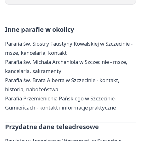
Inne parafie w okolicy
Parafia św. Siostry Faustyny Kowalskiej w Szczecinie -
msze, kancelaria, kontakt
Parafia św. Michała Archanioła w Szczecinie - msze,
kancelaria, sakramenty
Parafia św. Brata Alberta w Szczecinie - kontakt,
historia, nabożeństwa
Parafia Przemienienia Pańskiego w Szczecinie-
Gumieńcach - kontakt i informacje praktyczne
Przydatne dane teleadresowe
Powiatowy Inspektorat Weterynarii w Szczecinie -