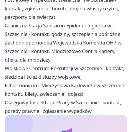
kontakt, zgłoszenia chorób, ubój na własny użytek,
paszporty dla zwierząt
Graniczna Stacja Sanitarno-Epidemiologiczna w
Szczecinie - kontakt, godziny, szczepienia podróżne
Zachodniopomorska Wojewódzka Komenda OHP w
Szczecinie - kontakt, Młodzieżowe Centra Kariery,
oferta dla młodzieży
Wojskowe Centrum Rekrutacji w Szczecinie - kontakt,
siedziba i ścieżki służby wojskowej
Filharmonia im. Mieczysława Karłowicza w Szczecinie -
kontakt, bilety, zwiedzanie i dojazd
Okręgowy Inspektorat Pracy w Szczecinie - kontakt,
porady prawne i zgłaszanie wypadków