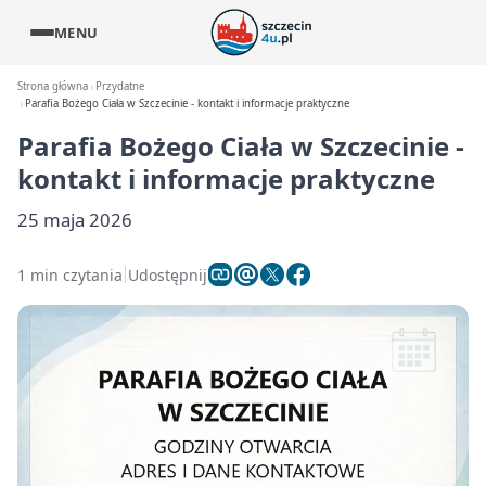
MENU
Strona główna
Przydatne
Parafia Bożego Ciała w Szczecinie - kontakt i informacje praktyczne
Parafia Bożego Ciała w Szczecinie -
kontakt i informacje praktyczne
25 maja 2026
1 min czytania
Udostępnij