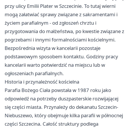
przy ulicy Emilii Plater w Szczecinie. To tutaj wierni
mogą załatwiać sprawy związane z sakramentami i
życiem parafialnym - od zgłoszeń chrztu i
przygotowania do małżeństwa, po kwestie związane z
pogrzebami i innymi formalnościami kościelnymi.
Bezpośrednia wizyta w kancelarii pozostaje
podstawowym sposobem kontaktu. Godziny pracy
kancelarii warto potwierdzić na miejscu lub w
ogłoszeniach parafialnych.
Historia i przynależność kościelna
Parafia Bożego Ciała powstała w 1987 roku jako
odpowiedź na potrzeby duszpasterskie rozwijającej
się części miasta. Przynależy do dekanatu Szczecin-
Niebuszewo, który obejmuje kilka parafii w północnej
części Szczecina. Całość struktury podlega