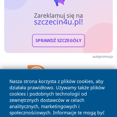
Zareklamuj się na
szczecin4u.pl!
SPRAWDŹ SZCZEGÓŁY
autopromocja
Nasza strona korzysta z plików cookies, aby
działała prawidłowo. Używamy także plików
cookies i podobnych technologii od
zewnętrznych dostawców w celach
analitycznych, marketingowych i
społecznościowych. Informacje te mogą być