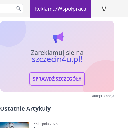
Reklama/Współpraca
Zareklamuj się na
szczecin4u.pl!
SPRAWDŹ SZCZEGÓŁY
autopromocja
Ostatnie Artykuły
7 sierpnia 2026