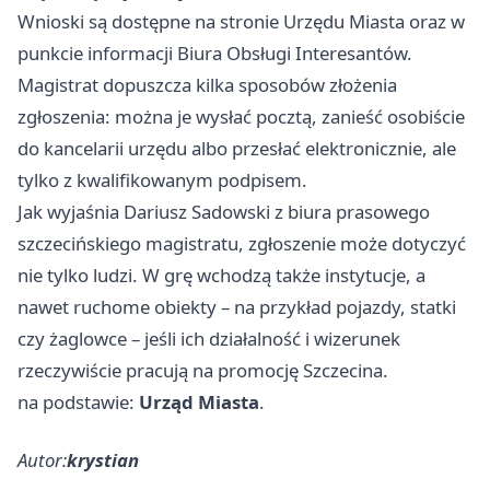
Wnioski są dostępne na stronie Urzędu Miasta oraz w
punkcie informacji Biura Obsługi Interesantów.
Magistrat dopuszcza kilka sposobów złożenia
zgłoszenia: można je wysłać pocztą, zanieść osobiście
do kancelarii urzędu albo przesłać elektronicznie, ale
tylko z kwalifikowanym podpisem.
Jak wyjaśnia Dariusz Sadowski z biura prasowego
szczecińskiego magistratu, zgłoszenie może dotyczyć
nie tylko ludzi. W grę wchodzą także instytucje, a
nawet ruchome obiekty – na przykład pojazdy, statki
czy żaglowce – jeśli ich działalność i wizerunek
rzeczywiście pracują na promocję Szczecina.
na podstawie:
Urząd Miasta
.
Autor:
krystian