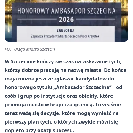
FOT. Urząd Miasta Szczecin
W Szczecinie kończy się czas na wskazanie tych,
którzy dobrze pracują na nazwę miasta. Do końca
maja można jeszcze zgłaszać kandydatów do
honorowego tytułu „Ambasador Szczecina” – od
osób i grup po instytucje oraz obiekty, które
promują miasto w kraju i za granicą. To właśnie
teraz ważą się decyzje, które mogą wynieść na
pierwszy plan tych, o których zwykle mówi się
dopiero przy okazji sukcesu.