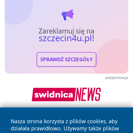
Zareklamuj się na
szczecin4u.pl!
SPRAWDŹ SZCZEGÓŁY
autopromocja
Nasza strona korzysta z plików cookies, aby
działała prawidłowo. Używamy także plików