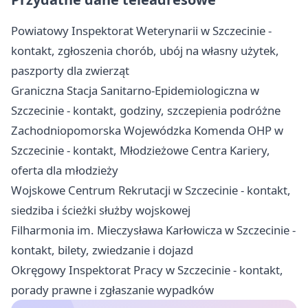
Powiatowy Inspektorat Weterynarii w Szczecinie -
kontakt, zgłoszenia chorób, ubój na własny użytek,
paszporty dla zwierząt
Graniczna Stacja Sanitarno-Epidemiologiczna w
Szczecinie - kontakt, godziny, szczepienia podróżne
Zachodniopomorska Wojewódzka Komenda OHP w
Szczecinie - kontakt, Młodzieżowe Centra Kariery,
oferta dla młodzieży
Wojskowe Centrum Rekrutacji w Szczecinie - kontakt,
siedziba i ścieżki służby wojskowej
Filharmonia im. Mieczysława Karłowicza w Szczecinie -
kontakt, bilety, zwiedzanie i dojazd
Okręgowy Inspektorat Pracy w Szczecinie - kontakt,
porady prawne i zgłaszanie wypadków