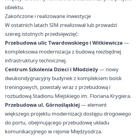
obiektu.
Zakończone i realizowane inwestycje
W ostatnich latach SIM zrealizował lub prowadzi
szereg istotnych przedsięwzięć:
Przebudowa ulic Twardowskiego i Witkiewicza
—
kompleksowa modernizacja z budową niezbędnej
infrastruktury technicznej.
Centrum Szkolenia Dzieci i Młodzieży
— nowy
dwukondygnacyjny budynek z kompleksem boisk
treningowych, powstały wraz z przebudową i
rozbudową Stadionu Miejskiego im. Floriana Krygiera.
Przebudowa ul. Górnośląskiej
— element
większego projektu modernizacji dostępu drogowego
do portu, obejmującego przebudowę układu
komunikacyjnego w rejonie Międzyodrza.