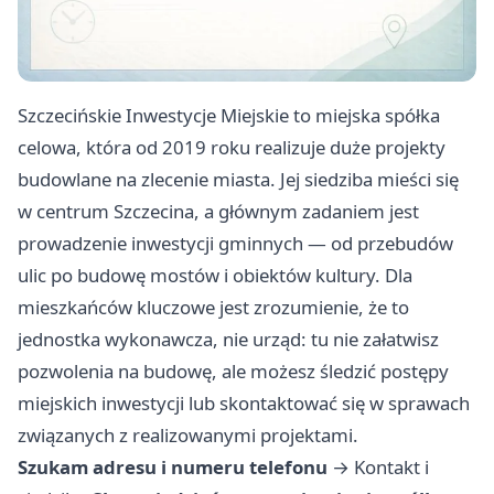
Szczecińskie Inwestycje Miejskie to miejska spółka
celowa, która od 2019 roku realizuje duże projekty
budowlane na zlecenie miasta. Jej siedziba mieści się
w centrum Szczecina, a głównym zadaniem jest
prowadzenie inwestycji gminnych — od przebudów
ulic po budowę mostów i obiektów kultury. Dla
mieszkańców kluczowe jest zrozumienie, że to
jednostka wykonawcza, nie urząd: tu nie załatwisz
pozwolenia na budowę, ale możesz śledzić postępy
miejskich inwestycji lub skontaktować się w sprawach
związanych z realizowanymi projektami.
Szukam adresu i numeru telefonu
→
Kontakt i