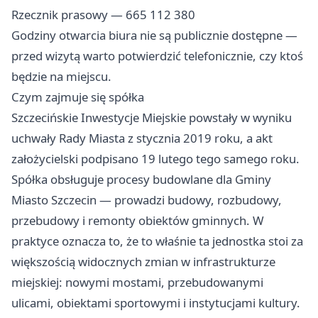
Rzecznik prasowy — 665 112 380
Godziny otwarcia biura nie są publicznie dostępne —
przed wizytą warto potwierdzić telefonicznie, czy ktoś
będzie na miejscu.
Czym zajmuje się spółka
Szczecińskie Inwestycje Miejskie powstały w wyniku
uchwały Rady Miasta z stycznia 2019 roku, a akt
założycielski podpisano 19 lutego tego samego roku.
Spółka obsługuje procesy budowlane dla Gminy
Miasto Szczecin — prowadzi budowy, rozbudowy,
przebudowy i remonty obiektów gminnych. W
praktyce oznacza to, że to właśnie ta jednostka stoi za
większością widocznych zmian w infrastrukturze
miejskiej: nowymi mostami, przebudowanymi
ulicami, obiektami sportowymi i instytucjami kultury.