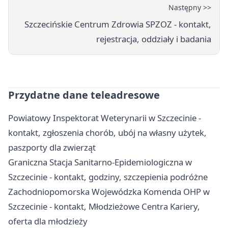
Następny >>
Szczecińskie Centrum Zdrowia SPZOZ - kontakt,
rejestracja, oddziały i badania
Przydatne dane teleadresowe
Powiatowy Inspektorat Weterynarii w Szczecinie -
kontakt, zgłoszenia chorób, ubój na własny użytek,
paszporty dla zwierząt
Graniczna Stacja Sanitarno-Epidemiologiczna w
Szczecinie - kontakt, godziny, szczepienia podróżne
Zachodniopomorska Wojewódzka Komenda OHP w
Szczecinie - kontakt, Młodzieżowe Centra Kariery,
oferta dla młodzieży