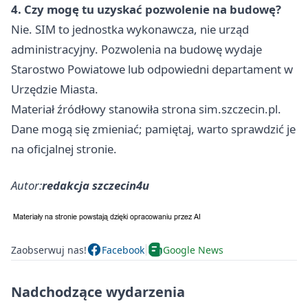
4. Czy mogę tu uzyskać pozwolenie na budowę?
Nie. SIM to jednostka wykonawcza, nie urząd
administracyjny. Pozwolenia na budowę wydaje
Starostwo Powiatowe lub odpowiedni departament w
Urzędzie Miasta.
Materiał źródłowy stanowiła strona sim.szczecin.pl.
Dane mogą się zmieniać; pamiętaj, warto sprawdzić je
na oficjalnej stronie.
Autor:
redakcja szczecin4u
Zaobserwuj nas!
Facebook
Google News
Nadchodzące wydarzenia