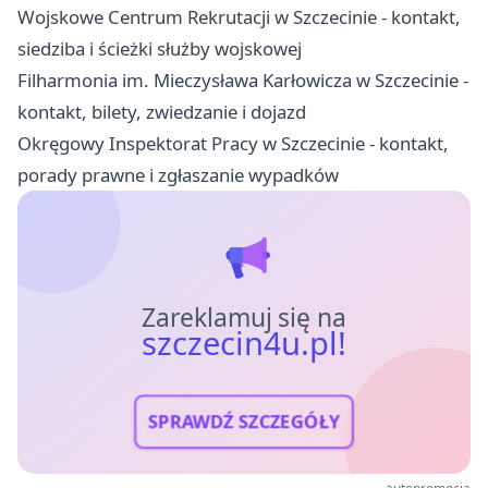
Wojskowe Centrum Rekrutacji w Szczecinie - kontakt,
siedziba i ścieżki służby wojskowej
Filharmonia im. Mieczysława Karłowicza w Szczecinie -
kontakt, bilety, zwiedzanie i dojazd
Okręgowy Inspektorat Pracy w Szczecinie - kontakt,
porady prawne i zgłaszanie wypadków
Zareklamuj się na
szczecin4u.pl!
SPRAWDŹ SZCZEGÓŁY