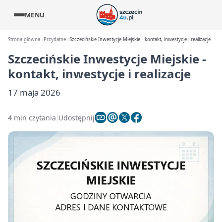
MENU
Strona główna
Przydatne
Szczecińskie Inwestycje Miejskie - kontakt, inwestycje i realizacje
Szczecińskie Inwestycje Miejskie -
kontakt, inwestycje i realizacje
17 maja 2026
4 min czytania
Udostępnij