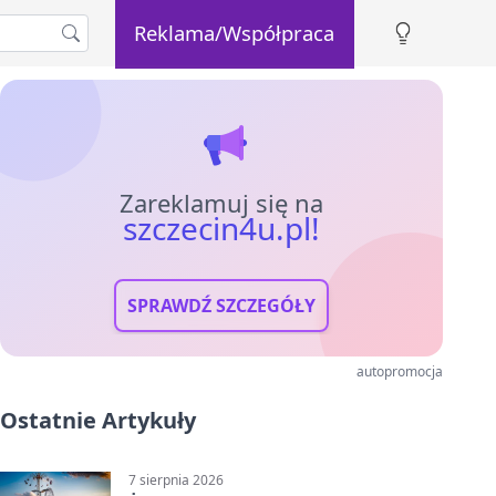
Reklama/Współpraca
Zareklamuj się na
szczecin4u.pl!
SPRAWDŹ SZCZEGÓŁY
autopromocja
Ostatnie Artykuły
7 sierpnia 2026