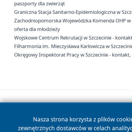
paszporty dla zwierząt
Graniczna Stacja Sanitarno-Epidemiologiczna w Szcze
Zachodniopomorska Wojewódzka Komenda OHP w Szcz
oferta dla młodzieży
Wojskowe Centrum Rekrutacji w Szczecinie - kontakt,
Filharmonia im. Mieczysława Karłowicza w Szczecinie 
Okręgowy Inspektorat Pracy w Szczecinie - kontakt
Nasza strona korzysta z plików cooki
zewnętrznych dostawców w celach anality