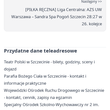
Następny >>
[PIŁKA RĘCZNA] Liga Centralna: AZS UW
Warszawa – Sandra Spa Pogoń Szczecin 28:27 w
26. kolejce
Przydatne dane teleadresowe
Teatr Polski w Szczecinie - bilety, godziny, sceny i
dojazd
Parafia Bożego Ciała w Szczecinie - kontakt i
informacje praktyczne
Wojewódzki Ośrodek Ruchu Drogowego w Szczecinie
- kontakt, cennik, zapisy na egzamin
Specjalny Ośrodek Szkolno-Wychowawczy nr 2 im.