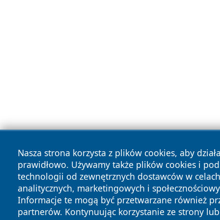
Nasza strona korzysta z plików cookies, aby dział
prawidłowo. Używamy także plików cookies i po
technologii od zewnętrznych dostawców w celac
analitycznych, marketingowych i społecznościowy
Informacje te mogą być przetwarzane również pr
partnerów. Kontynuując korzystanie ze strony lub 