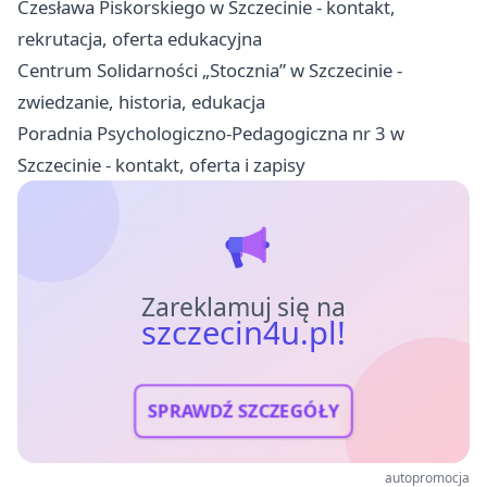
Czesława Piskorskiego w Szczecinie - kontakt,
rekrutacja, oferta edukacyjna
Centrum Solidarności „Stocznia” w Szczecinie -
zwiedzanie, historia, edukacja
Poradnia Psychologiczno-Pedagogiczna nr 3 w
Szczecinie - kontakt, oferta i zapisy
Zareklamuj się na
szczecin4u.pl!
SPRAWDŹ SZCZEGÓŁY
autopromocja