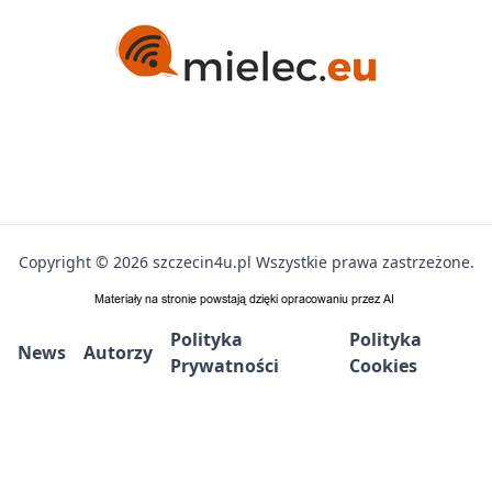
Copyright © 2026 szczecin4u.pl Wszystkie prawa zastrzeżone.
Polityka
Polityka
News
Autorzy
Prywatności
Cookies