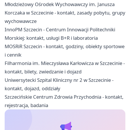
Młodzieżowy Ośrodek Wychowawczy im. Janusza
Korczaka w Szczecinie - kontakt, zasady pobytu, grupy
wychowawcze
InnoPM Szczecin - Centrum Innowacji Politechniki
Morskiej: kontakt, usługi B+R i laboratoria
MOSRiR Szczecin - kontakt, godziny, obiekty sportowe
i cennik
Filharmonia im. Mieczysława Karłowicza w Szczecinie -
kontakt, bilety, zwiedzanie i dojazd
Uniwersytecki Szpital Kliniczny nr 2 w Szczecinie -
kontakt, dojazd, oddziały
Szczecińskie Centrum Zdrowia Przychodnia - kontakt,
rejestracja, badania