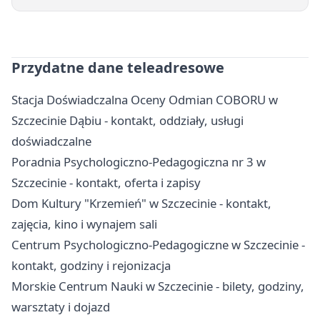
Przydatne dane teleadresowe
Stacja Doświadczalna Oceny Odmian COBORU w
Szczecinie Dąbiu - kontakt, oddziały, usługi
doświadczalne
Poradnia Psychologiczno-Pedagogiczna nr 3 w
Szczecinie - kontakt, oferta i zapisy
Dom Kultury "Krzemień" w Szczecinie - kontakt,
zajęcia, kino i wynajem sali
Centrum Psychologiczno-Pedagogiczne w Szczecinie -
kontakt, godziny i rejonizacja
Morskie Centrum Nauki w Szczecinie - bilety, godziny,
warsztaty i dojazd