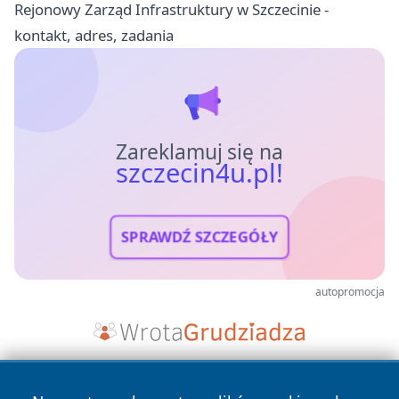
Rejonowy Zarząd Infrastruktury w Szczecinie -
kontakt, adres, zadania
Zareklamuj się na
szczecin4u.pl!
SPRAWDŹ SZCZEGÓŁY
autopromocja