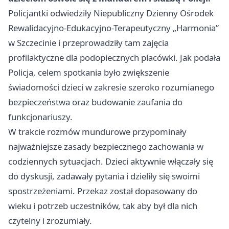
Policjantki odwiedziły Niepubliczny Dzienny Ośrodek
Rewalidacyjno-Edukacyjno-Terapeutyczny „Harmonia”
w Szczecinie i przeprowadziły tam zajęcia
profilaktyczne dla podopiecznych placówki. Jak podała
Policja, celem spotkania było zwiększenie
świadomości dzieci w zakresie szeroko rozumianego
bezpieczeństwa oraz budowanie zaufania do
funkcjonariuszy.
W trakcie rozmów mundurowe przypominały
najważniejsze zasady bezpiecznego zachowania w
codziennych sytuacjach. Dzieci aktywnie włączały się
do dyskusji, zadawały pytania i dzieliły się swoimi
spostrzeżeniami. Przekaz został dopasowany do
wieku i potrzeb uczestników, tak aby był dla nich
czytelny i zrozumiały.