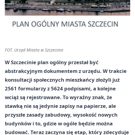
FOT. Urząd Miasta w Szczecinie
W Szczecinie plan ogólny przestał być
abstrakcyjnym dokumentem z urzędu. W trakcie
konsultacji społecznych mieszkańcy złożyli już
2561 formularzy z 5624 podpisami, a kolejne
wciąż są rejestrowane. To wyraźny znak, że
stawką nie są jedynie zapisy na papierze, ale
przyszłe zasady zabudowy, wysokość nowych
budynków i to, gdzie w ogóle będzie można
budować. Teraz zaczyna się etap, który zdecyduje