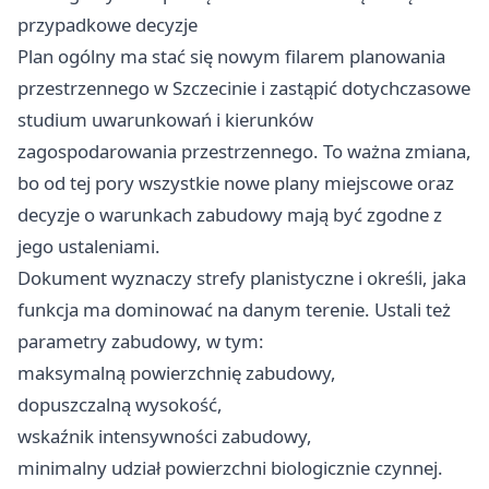
przypadkowe decyzje
Plan ogólny ma stać się nowym filarem planowania
przestrzennego w Szczecinie i zastąpić dotychczasowe
studium uwarunkowań i kierunków
zagospodarowania przestrzennego. To ważna zmiana,
bo od tej pory wszystkie nowe plany miejscowe oraz
decyzje o warunkach zabudowy mają być zgodne z
jego ustaleniami.
Dokument wyznaczy strefy planistyczne i określi, jaka
funkcja ma dominować na danym terenie. Ustali też
parametry zabudowy, w tym:
maksymalną powierzchnię zabudowy,
dopuszczalną wysokość,
wskaźnik intensywności zabudowy,
minimalny udział powierzchni biologicznie czynnej.