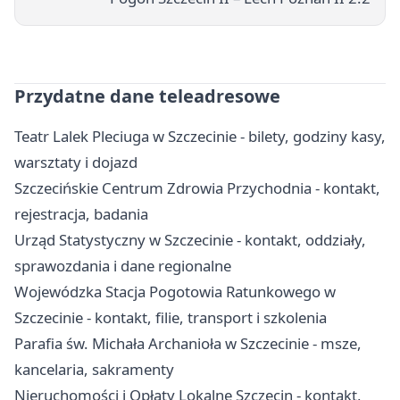
Przydatne dane teleadresowe
Teatr Lalek Pleciuga w Szczecinie - bilety, godziny kasy,
warsztaty i dojazd
Szczecińskie Centrum Zdrowia Przychodnia - kontakt,
rejestracja, badania
Urząd Statystyczny w Szczecinie - kontakt, oddziały,
sprawozdania i dane regionalne
Wojewódzka Stacja Pogotowia Ratunkowego w
Szczecinie - kontakt, filie, transport i szkolenia
Parafia św. Michała Archanioła w Szczecinie - msze,
kancelaria, sakramenty
Nieruchomości i Opłaty Lokalne Szczecin - kontakt,