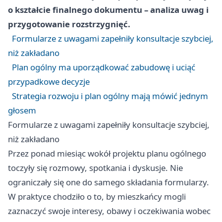
o kształcie finalnego dokumentu – analiza uwag i
przygotowanie rozstrzygnięć.
Formularze z uwagami zapełniły konsultacje szybciej,
niż zakładano
Plan ogólny ma uporządkować zabudowę i uciąć
przypadkowe decyzje
Strategia rozwoju i plan ogólny mają mówić jednym
głosem
Formularze z uwagami zapełniły konsultacje szybciej,
niż zakładano
Przez ponad miesiąc wokół projektu planu ogólnego
toczyły się rozmowy, spotkania i dyskusje. Nie
ograniczały się one do samego składania formularzy.
W praktyce chodziło o to, by mieszkańcy mogli
zaznaczyć swoje interesy, obawy i oczekiwania wobec