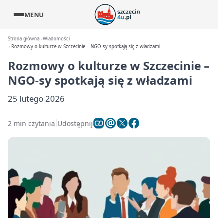
MENU
Strona główna
Wiadomości
Rozmowy o kulturze w Szczecinie – NGO-sy spotkają się z władzami
Rozmowy o kulturze w Szczecinie –
NGO-sy spotkają się z władzami
25 lutego 2026
2 min czytania
Udostępnij