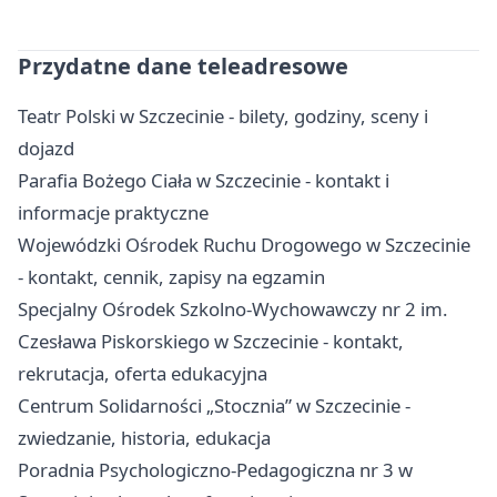
Przydatne dane teleadresowe
Teatr Polski w Szczecinie - bilety, godziny, sceny i
dojazd
Parafia Bożego Ciała w Szczecinie - kontakt i
informacje praktyczne
Wojewódzki Ośrodek Ruchu Drogowego w Szczecinie
- kontakt, cennik, zapisy na egzamin
Specjalny Ośrodek Szkolno-Wychowawczy nr 2 im.
Czesława Piskorskiego w Szczecinie - kontakt,
rekrutacja, oferta edukacyjna
Centrum Solidarności „Stocznia” w Szczecinie -
zwiedzanie, historia, edukacja
Poradnia Psychologiczno-Pedagogiczna nr 3 w