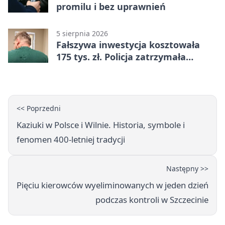
promilu i bez uprawnień
5 sierpnia 2026
Fałszywa inwestycja kosztowała
175 tys. zł. Policja zatrzymała
podejrzanych
<< Poprzedni
Kaziuki w Polsce i Wilnie. Historia, symbole i
fenomen 400-letniej tradycji
Następny >>
Pięciu kierowców wyeliminowanych w jeden dzień
podczas kontroli w Szczecinie