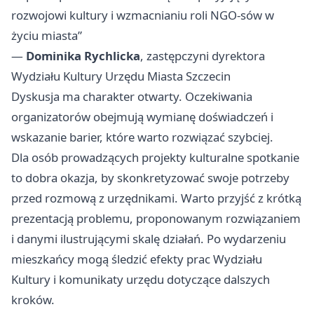
rozwojowi kultury i wzmacnianiu roli NGO-sów w
życiu miasta”
—
Dominika Rychlicka
, zastępczyni dyrektora
Wydziału Kultury Urzędu Miasta Szczecin
Dyskusja ma charakter otwarty. Oczekiwania
organizatorów obejmują wymianę doświadczeń i
wskazanie barier, które warto rozwiązać szybciej.
Dla osób prowadzących projekty kulturalne spotkanie
to dobra okazja, by skonkretyzować swoje potrzeby
przed rozmową z urzędnikami. Warto przyjść z krótką
prezentacją problemu, proponowanym rozwiązaniem
i danymi ilustrującymi skalę działań. Po wydarzeniu
mieszkańcy mogą śledzić efekty prac Wydziału
Kultury i komunikaty urzędu dotyczące dalszych
kroków.