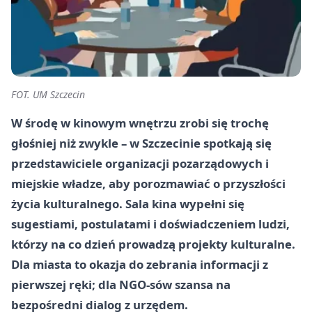
FOT. UM Szczecin
W środę w kinowym wnętrzu zrobi się trochę
głośniej niż zwykle – w Szczecinie spotkają się
przedstawiciele organizacji pozarządowych i
miejskie władze, aby porozmawiać o przyszłości
życia kulturalnego. Sala kina wypełni się
sugestiami, postulatami i doświadczeniem ludzi,
którzy na co dzień prowadzą projekty kulturalne.
Dla miasta to okazja do zebrania informacji z
pierwszej ręki; dla NGO-sów szansa na
bezpośredni dialog z urzędem.