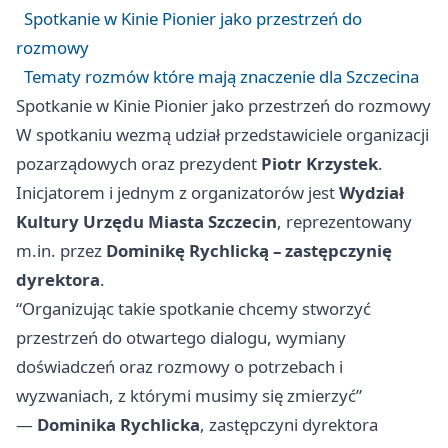
Spotkanie w Kinie Pionier jako przestrzeń do
rozmowy
Tematy rozmów które mają znaczenie dla Szczecina
Spotkanie w Kinie Pionier jako przestrzeń do rozmowy
W spotkaniu wezmą udział przedstawiciele organizacji
pozarządowych oraz prezydent
Piotr Krzystek
.
Inicjatorem i jednym z organizatorów jest
Wydział
Kultury Urzędu Miasta Szczecin
, reprezentowany
m.in. przez
Dominikę Rychlicką – zastępczynię
dyrektora
.
“Organizując takie spotkanie chcemy stworzyć
przestrzeń do otwartego dialogu, wymiany
doświadczeń oraz rozmowy o potrzebach i
wyzwaniach, z którymi musimy się zmierzyć”
—
Dominika Rychlicka
, zastępczyni dyrektora