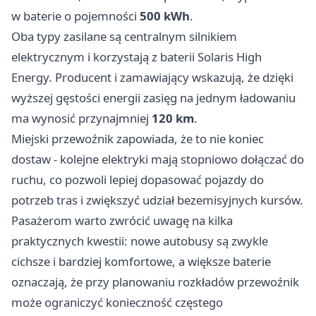
w baterie o pojemności
500 kWh
.
Oba typy zasilane są centralnym silnikiem
elektrycznym i korzystają z baterii Solaris High
Energy. Producent i zamawiający wskazują, że dzięki
wyższej gęstości energii zasięg na jednym ładowaniu
ma wynosić przynajmniej
120 km
.
Miejski przewoźnik zapowiada, że to nie koniec
dostaw - kolejne elektryki mają stopniowo dołączać do
ruchu, co pozwoli lepiej dopasować pojazdy do
potrzeb tras i zwiększyć udział bezemisyjnych kursów.
Pasażerom warto zwrócić uwagę na kilka
praktycznych kwestii: nowe autobusy są zwykle
cichsze i bardziej komfortowe, a większe baterie
oznaczają, że przy planowaniu rozkładów przewoźnik
może ograniczyć konieczność częstego