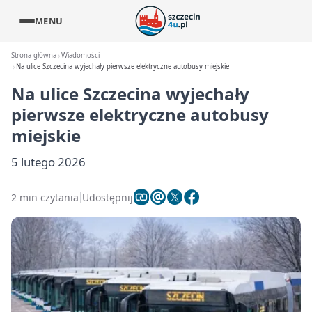
MENU
Strona główna
Wiadomości
Na ulice Szczecina wyjechały pierwsze elektryczne autobusy miejskie
Na ulice Szczecina wyjechały
pierwsze elektryczne autobusy
miejskie
5 lutego 2026
2 min czytania
Udostępnij