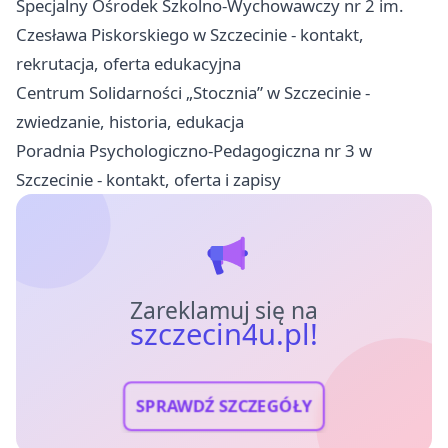
Specjalny Ośrodek Szkolno-Wychowawczy nr 2 im.
Czesława Piskorskiego w Szczecinie - kontakt,
rekrutacja, oferta edukacyjna
Centrum Solidarności „Stocznia” w Szczecinie -
zwiedzanie, historia, edukacja
Poradnia Psychologiczno-Pedagogiczna nr 3 w
Szczecinie - kontakt, oferta i zapisy
Zareklamuj się na
szczecin4u.pl!
SPRAWDŹ SZCZEGÓŁY