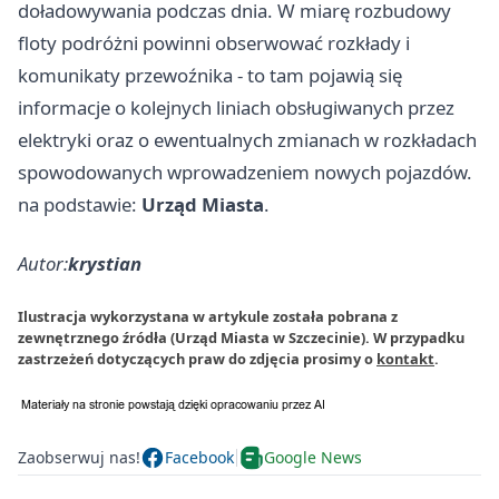
doładowywania podczas dnia. W miarę rozbudowy
floty podróżni powinni obserwować rozkłady i
komunikaty przewoźnika - to tam pojawią się
informacje o kolejnych liniach obsługiwanych przez
elektryki oraz o ewentualnych zmianach w rozkładach
spowodowanych wprowadzeniem nowych pojazdów.
na podstawie:
Urząd Miasta
.
Autor:
krystian
Ilustracja wykorzystana w artykule została pobrana z
zewnętrznego źródła (Urząd Miasta w Szczecinie). W przypadku
zastrzeżeń dotyczących praw do zdjęcia prosimy o
kontakt
.
Zaobserwuj nas!
Facebook
Google News