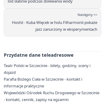
lód słabnie podczas dolewania wody
Następny >>
Hoshii - Kuba Więcek w holu Filharmonii pokaże
jazz zanurzony w eksperymentach
Przydatne dane teleadresowe
Teatr Polski w Szczecinie - bilety, godziny, sceny i
dojazd
Parafia Bożego Ciała w Szczecinie - kontakt i
informacje praktyczne
Wojewódzki Ośrodek Ruchu Drogowego w Szczecinie
- kontakt, cennik, zapisy na egzamin